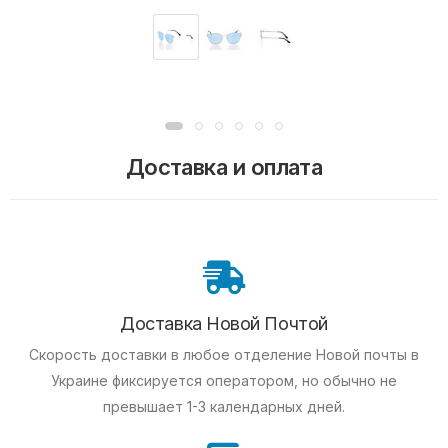
Доставка и оплата
Доставка Новой Почтой
Скорость доставки в любое отделение Новой почты в
Украине фиксируется оператором, но обычно не
превышает 1-3 календарных дней.