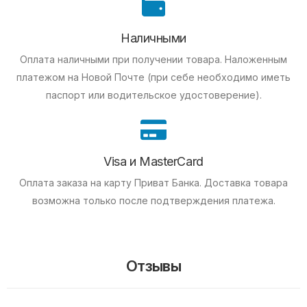
Наличными
Оплата наличными при получении товара.
Наложенным
платежом на Новой Почте (при себе необходимо иметь
паспорт или водительское удостоверение).
Visa и MasterCard
Оплата заказа на карту Приват Банка.
Доставка товара
возможна только после подтверждения платежа.
Отзывы