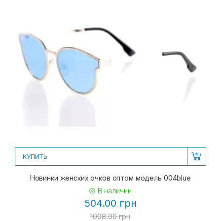
КУПИТЬ
Новинки женских очков оптом модель 004blue
В наличии
504.00 грн
1008.00 грн