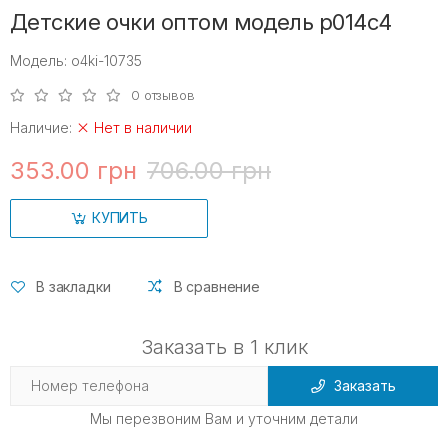
Детские очки оптом модель p014c4
Модель: o4ki-10735
0 отзывов
Наличие:
Нет в наличии
353.00 грн
706.00 грн
КУПИТЬ
В закладки
В сравнение
Заказать в 1 клик
Заказать
Мы перезвоним Вам и уточним детали