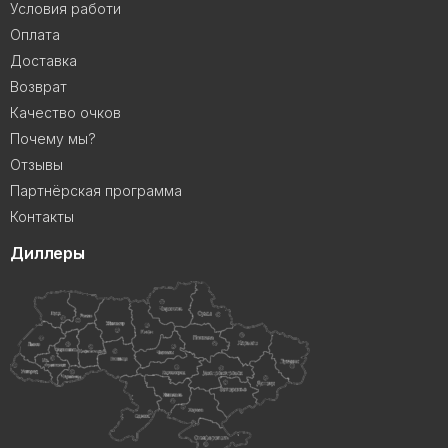
Условия работи
Оплата
Доставка
Возврат
Качество очков
Почему мы?
Отзывы
Партнёрская программа
Контакты
Диллеры