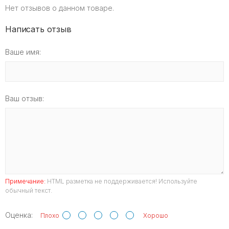
Нет отзывов о данном товаре.
Написать отзыв
Ваше имя:
Ваш отзыв:
Примечание:
HTML разметка не поддерживается! Используйте
обычный текст.
Оценка:
Плохо
Хорошо