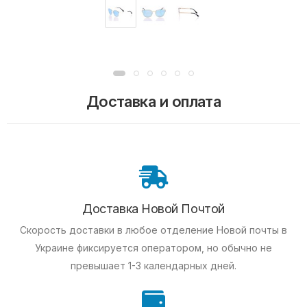
Доставка и оплата
Доставка Новой Почтой
Скорость доставки в любое отделение Новой почты в
Украине фиксируется оператором, но обычно не
превышает 1-3 календарных дней.