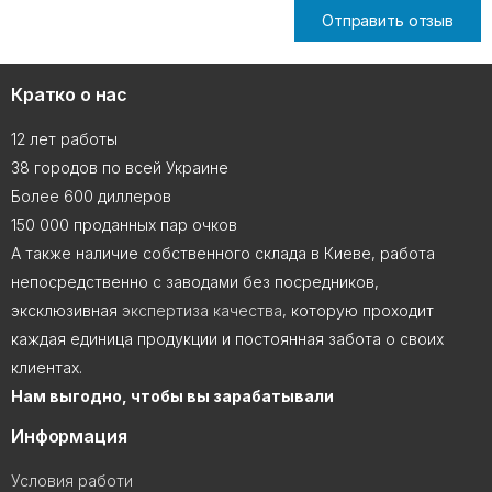
Отправить отзыв
Кратко о нас
12 лет работы
38 городов по всей Украине
Более 600 диллеров
150 000 проданных пар очков
А также наличие собственного склада в Киеве, работа
непосредственно с заводами без посредников,
эксклюзивная
экспертиза качества
, которую проходит
каждая единица продукции и постоянная забота о своих
клиентах.
Нам выгодно, чтобы вы зарабатывали
Информация
Условия работи