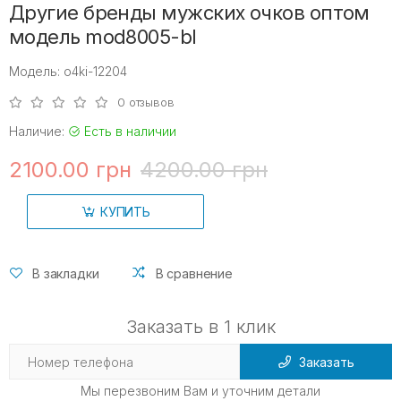
Другие бренды мужских очков оптом
модель mod8005-bl
Модель: o4ki-12204
0 отзывов
Наличие:
Есть в наличии
2100.00 грн
4200.00 грн
КУПИТЬ
В закладки
В сравнение
Заказать в 1 клик
Заказать
Мы перезвоним Вам и уточним детали