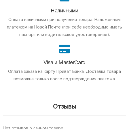
Наличными
Оплата наличными при получении товара.
Наложенным
платежом на Новой Почте (при себе необходимо иметь
паспорт или водительское удостоверение).
Visa и MasterCard
Оплата заказа на карту Приват Банка.
Доставка товара
возможна только после подтверждения платежа.
Отзывы
Нет отзывов о данном товаре.