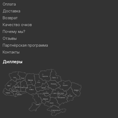
Оплата
Доставка
Возврат
Качество очков
Почему мы?
Отзывы
Партнёрская программа
Контакты
Диллеры