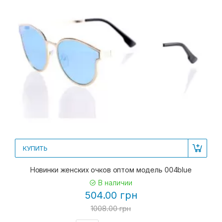
КУПИТЬ
Новинки женских очков оптом модель 004blue
В наличии
504.00 грн
1008.00 грн