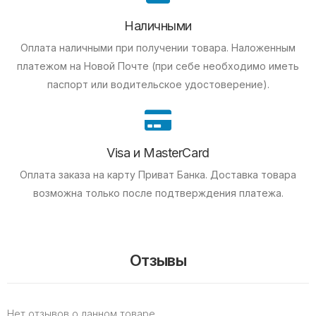
Наличными
Оплата наличными при получении товара.
Наложенным
платежом на Новой Почте (при себе необходимо иметь
паспорт или водительское удостоверение).
Visa и MasterCard
Оплата заказа на карту Приват Банка.
Доставка товара
возможна только после подтверждения платежа.
Отзывы
Нет отзывов о данном товаре.