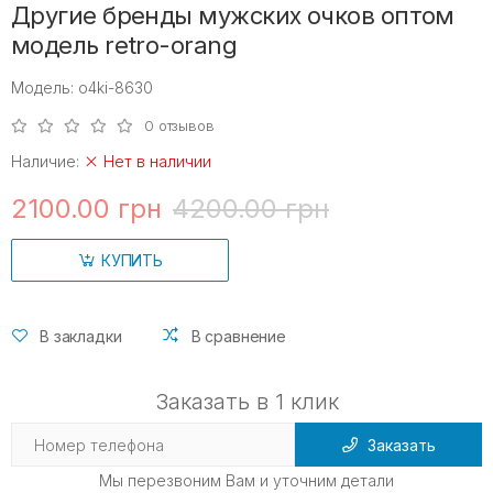
Другие бренды мужских очков оптом
модель retro-orang
Модель: o4ki-8630
0 отзывов
Наличие:
Нет в наличии
2100.00 грн
4200.00 грн
КУПИТЬ
В закладки
В сравнение
Заказать в 1 клик
Заказать
Мы перезвоним Вам и уточним детали