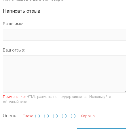
Написать отзыв
Ваше имя:
Ваш отзыв:
Примечание:
HTML разметка не поддерживается! Используйте
обычный текст.
Оценка:
Плохо
Хорошо