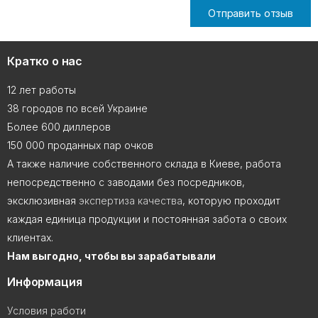
Отправить отзыв
Кратко о нас
12 лет работы
38 городов по всей Украине
Более 600 диллеров
150 000 проданных пар очков
А также наличие собственного склада в Киеве, работа
непосредственно с заводами без посредников,
эксклюзивная
экспертиза качества
, которую проходит
каждая единица продукции и постоянная забота о своих
клиентах.
Нам выгодно, чтобы вы зарабатывали
Информация
Условия работи