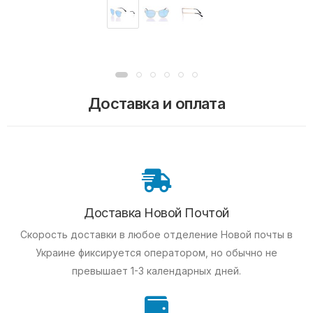
Доставка и оплата
Доставка Новой Почтой
Скорость доставки в любое отделение Новой почты в
Украине фиксируется оператором, но обычно не
превышает 1-3 календарных дней.