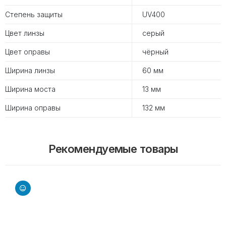
Степень защиты
UV400
Цвет линзы
серый
Цвет оправы
чёрный
Ширина линзы
60 мм
Ширина моста
13 мм
Ширина оправы
132 мм
Рекомендуемые товары