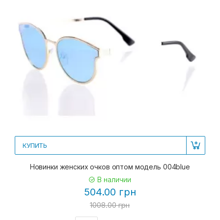
КУПИТЬ
Новинки женских очков оптом модель 004blue
В наличии
504.00 грн
1008.00 грн