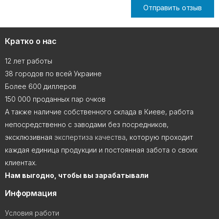
Отправить отзыв
Кратко о нас
12 лет работы
38 городов по всей Украине
Более 600 диллеров
150 000 проданных пар очков
А также наличие собственного склада в Киеве, работа
непосредственно с заводами без посредников,
эксклюзивная
экспертиза качества
, которую проходит
каждая единица продукции и постоянная забота о своих
клиентах.
Нам выгодно, чтобы вы зарабатывали
Информация
Условия работи