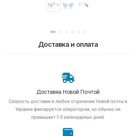
Доставка и оплата
Доставка Новой Почтой
Скорость доставки в любое отделение Новой почты в
Украине фиксируется оператором, но обычно не
превышает 1-3 календарных дней.