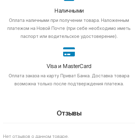
Наличными
Оплата наличными при получении товара.
Наложенным
платежом на Новой Почте (при себе необходимо иметь
паспорт или водительское удостоверение).
Visa и MasterCard
Оплата заказа на карту Приват Банка.
Доставка товара
возможна только после подтверждения платежа.
Отзывы
Нет отзывов о данном товаре.