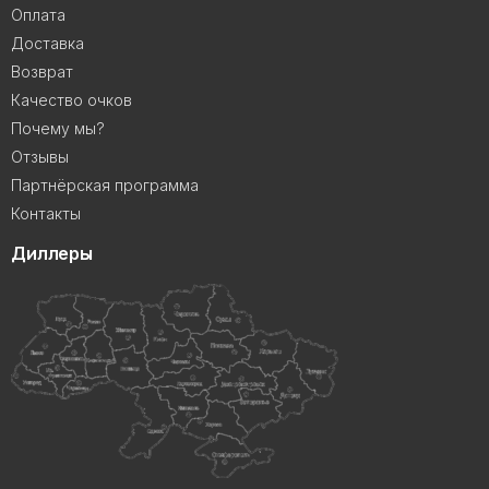
Оплата
Доставка
Возврат
Качество очков
Почему мы?
Отзывы
Партнёрская программа
Контакты
Диллеры