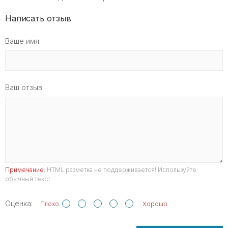
Написать отзыв
Ваше имя:
Ваш отзыв:
Примечание:
HTML разметка не поддерживается! Используйте
обычный текст.
Оценка:
Плохо
Хорошо