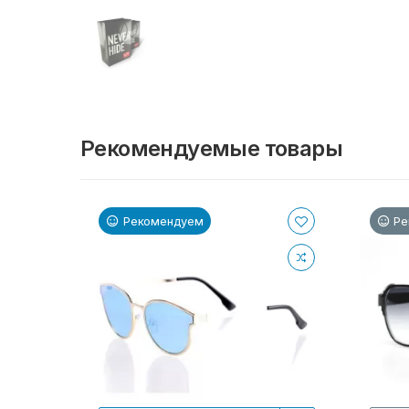
Рекомендуемые товары
Рекомендуем
Ре