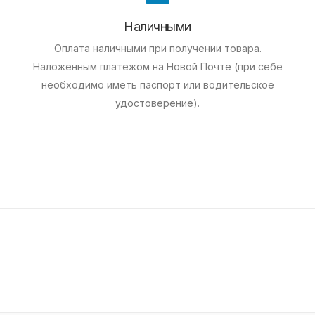
Наличными
Оплата наличными при получении товара.
Наложенным платежом на Новой Почте (при себе
необходимо иметь паспорт или водительское
удостоверение).