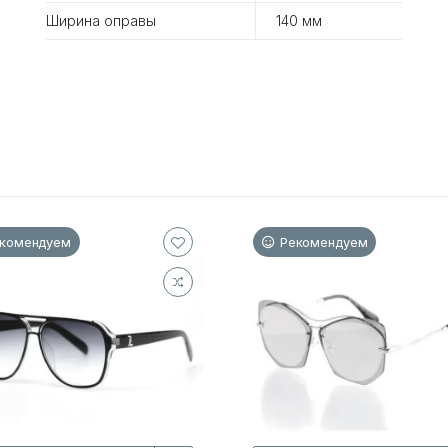
Ширина оправы
140 мм
комендуем
Рекомендуем