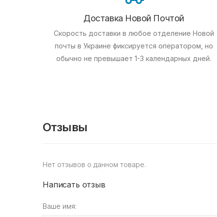
Доставка Новой Почтой
Скорость доставки в любое отделение Новой
почты в Украине фиксируется оператором, но
обычно не превышает 1-3 календарных дней.
Отзывы
Нет отзывов о данном товаре.
Написать отзыв
Ваше имя: