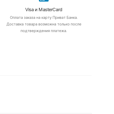
Visa и MasterCard
Оплата заказа на карту Приват Банка.
Доставка товара возможна только после
подтверждения платежа.