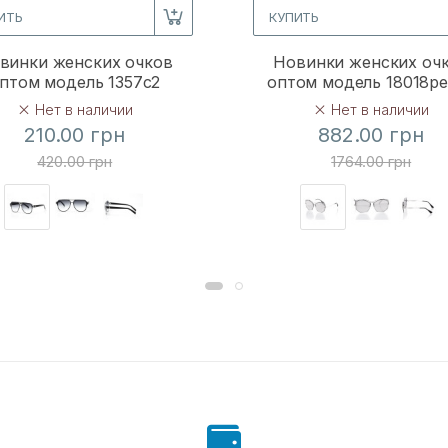
ИТЬ
КУПИТЬ
винки женских очков
Новинки женских оч
птом модель 1357c2
оптом модель 18018p
Нет в наличии
Нет в наличии
210.00 грн
882.00 грн
420.00 грн
1764.00 грн