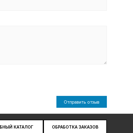
Отправить отзыв
БНЫЙ КАТАЛОГ
ОБРАБОТКА ЗАКАЗОВ