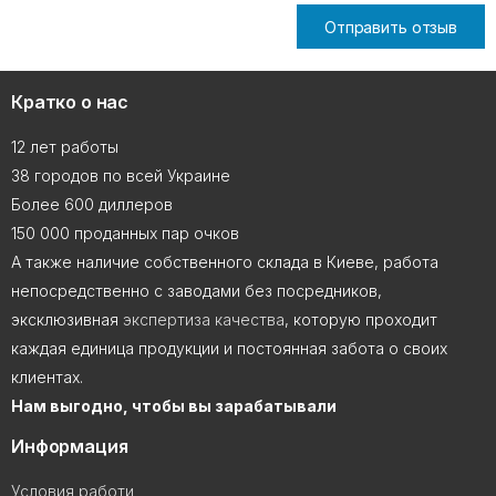
Отправить отзыв
Кратко о нас
12 лет работы
38 городов по всей Украине
Более 600 диллеров
150 000 проданных пар очков
А также наличие собственного склада в Киеве, работа
непосредственно с заводами без посредников,
эксклюзивная
экспертиза качества
, которую проходит
каждая единица продукции и постоянная забота о своих
клиентах.
Нам выгодно, чтобы вы зарабатывали
Информация
Условия работи