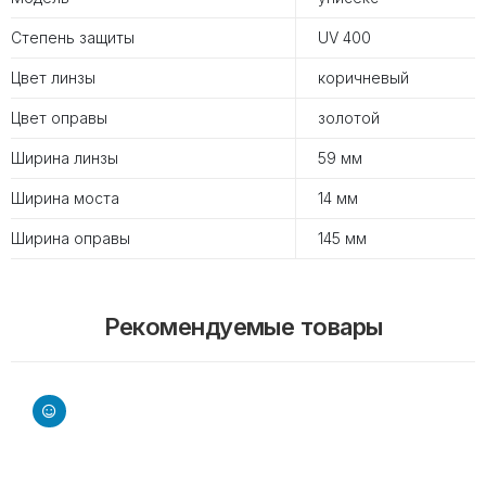
Степень защиты
UV 400
Цвет линзы
коричневый
Цвет оправы
золотой
Ширина линзы
59 мм
Ширина моста
14 мм
Ширина оправы
145 мм
Рекомендуемые товары