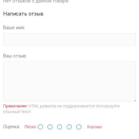
Нет отзывов о данном товаре.
Написать отзыв
Ваше имя:
Ваш отзыв:
Примечание:
HTML разметка не поддерживается! Используйте
обычный текст.
Оценка:
Плохо
Хорошо