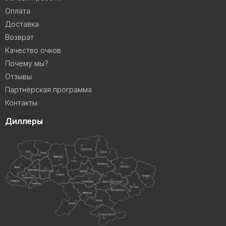
Оплата
Доставка
Возврат
Качество очков
Почему мы?
Отзывы
Партнёрская программа
Контакты
Диллеры