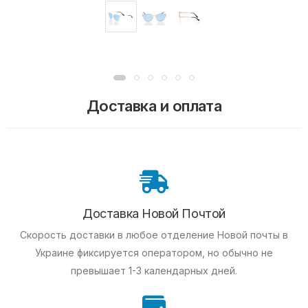
Доставка и оплата
Доставка Новой Почтой
Скорость доставки в любое отделение Новой почты в
Украине фиксируется оператором, но обычно не
превышает 1-3 календарных дней.