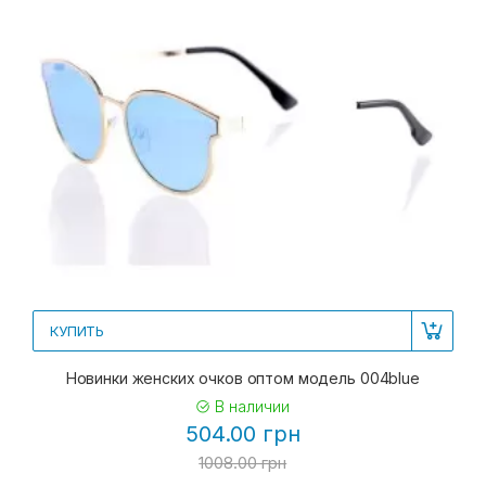
КУПИТЬ
Новинки женских очков оптом модель 004blue
В наличии
504.00 грн
1008.00 грн