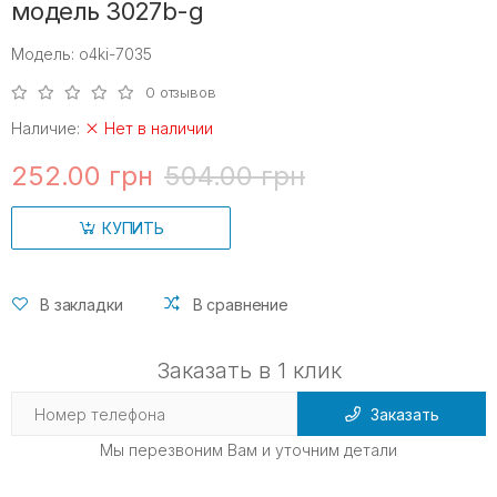
модель 3027b-g
Модель: o4ki-7035
0 отзывов
Наличие:
Нет в наличии
252.00 грн
504.00 грн
КУПИТЬ
В закладки
В сравнение
Заказать в 1 клик
Заказать
Мы перезвоним Вам и уточним детали