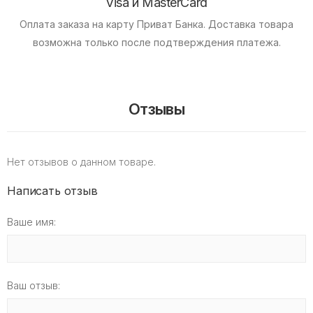
Visa и MasterCard
Оплата заказа на карту Приват Банка.
Доставка товара
возможна только после подтверждения платежа.
Отзывы
Нет отзывов о данном товаре.
Написать отзыв
Ваше имя:
Ваш отзыв: