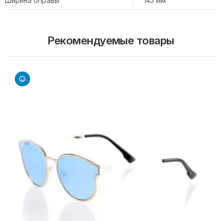
Ширина оправы
145 мм
Рекомендуемые товары