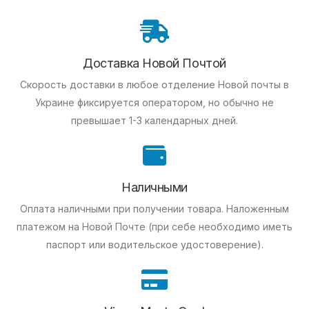
Доставка Новой Почтой
Скорость доставки в любое отделение Новой почты в
Украине фиксируется оператором, но обычно не
превышает 1-3 календарных дней.
Наличными
Оплата наличными при получении товара.
Наложенным
платежом на Новой Почте (при себе необходимо иметь
паспорт или водительское удостоверение).