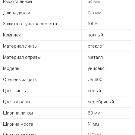
Высота линзы
54 мм
Длина дужки
125 мм
Защита от ультрафиолета
100%
Комплект
полный
Материал линзы
стекло
Материал оправы
металл
Модель
унисекс
Степень защиты
UV 400
Цвет линзы
серый
Цвет оправы
серебряный
Ширина линзы
60 мм
Ширина моста
14 мм