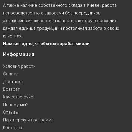
А также наличие собственного склада в Киеве, работа
непосредственно с заводами без посредников,
эксклюзивная
экспертиза качества
, которую проходит
каждая единица продукции и постоянная забота о своих
клиентах.
Нам выгодно, чтобы вы зарабатывали
Информация
Условия работи
Оплата
Доставка
Возврат
Качество очков
Почему мы?
Отзывы
Партнёрская программа
Контакты