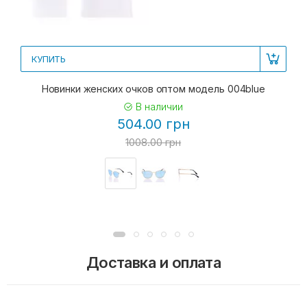
КУПИТЬ
Новинки женских очков оптом модель 004blue
В наличии
504.00 грн
1008.00 грн
Доставка и оплата