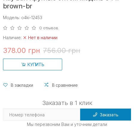
brown-br
Модель: o4ki-12453
0 отзывов
Наличие:
Нет в наличии
378.00 грн
756.00 грн
КУПИТЬ
В закладки
В сравнение
Заказать в 1 клик
Заказать
Мы перезвоним Вам и уточним детали