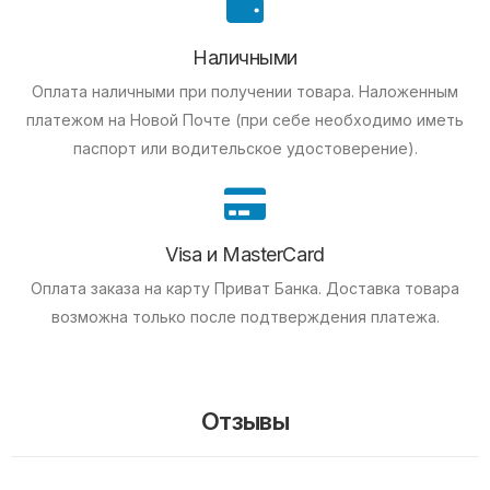
Наличными
Оплата наличными при получении товара.
Наложенным
платежом на Новой Почте (при себе необходимо иметь
паспорт или водительское удостоверение).
Visa и MasterCard
Оплата заказа на карту Приват Банка.
Доставка товара
возможна только после подтверждения платежа.
Отзывы