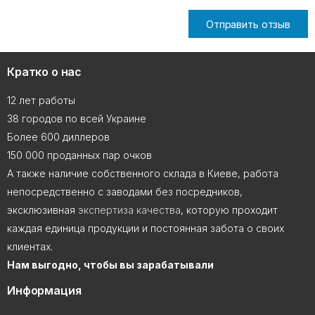
Отправить отзыв
Кратко о нас
12 лет работы
38 городов по всей Украине
Более 600 диллеров
150 000 проданных пар очков
А также наличие собственного склада в Киеве, работа
непосредственно с заводами без посредников,
эксклюзивная
экспертиза качества
, которую проходит
каждая единица продукции и постоянная забота о своих
клиентах.
Нам выгодно, чтобы вы зарабатывали
Информация