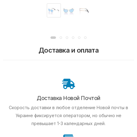
Доставка и оплата
Доставка Новой Почтой
Скорость доставки в любое отделение Новой почты в
Украине фиксируется оператором, но обычно не
превышает 1-3 календарных дней.