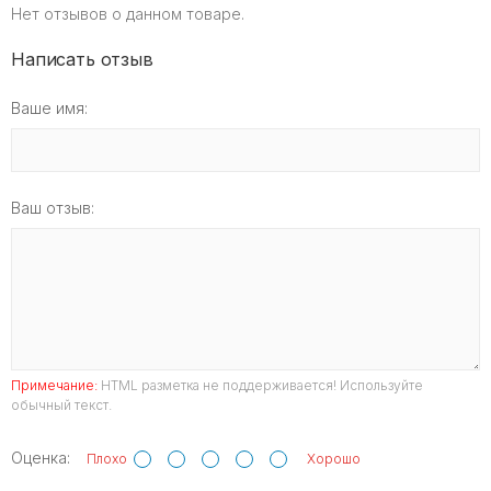
Нет отзывов о данном товаре.
Написать отзыв
Ваше имя:
Ваш отзыв:
Примечание:
HTML разметка не поддерживается! Используйте
обычный текст.
Оценка:
Плохо
Хорошо