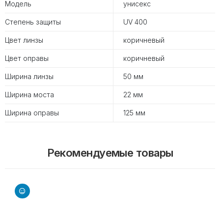
Модель
унисекс
Степень защиты
UV 400
Цвет линзы
коричневый
Цвет оправы
коричневый
Ширина линзы
50 мм
Ширина моста
22 мм
Ширина оправы
125 мм
Рекомендуемые товары