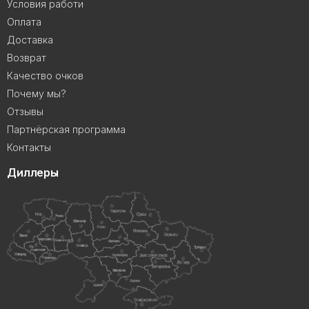
Условия работи
Оплата
Доставка
Возврат
Качество очков
Почему мы?
Отзывы
Партнёрская программа
Контакты
Диллеры