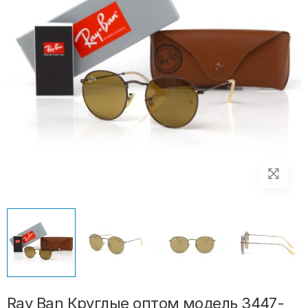
Ray Ban Круглые оптом модель 3447-