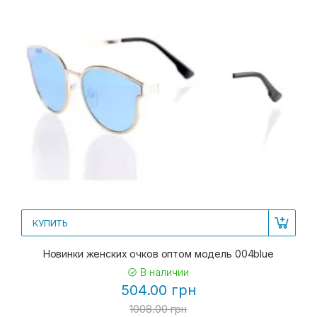
КУПИТЬ
Новинки женских очков оптом модель 004blue
В наличии
504.00 грн
1008.00 грн