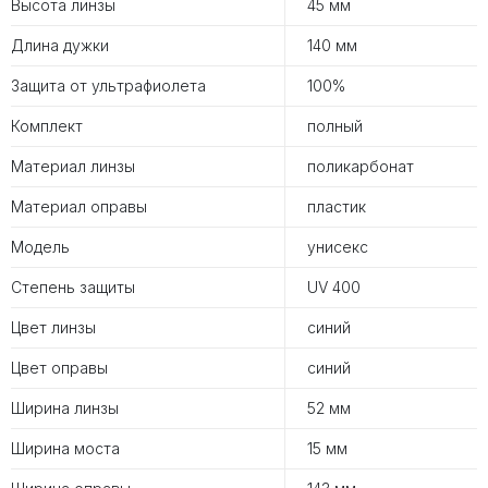
Высота линзы
45 мм
Длина дужки
140 мм
Защита от ультрафиолета
100%
Комплект
полный
Материал линзы
поликарбонат
Материал оправы
пластик
Модель
унисекс
Степень защиты
UV 400
Цвет линзы
синий
Цвет оправы
синий
Ширина линзы
52 мм
Ширина моста
15 мм