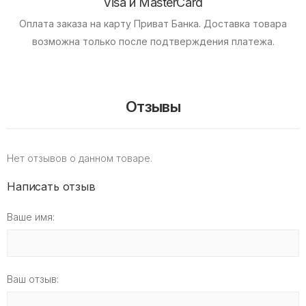
Visa и MasterCard
Оплата заказа на карту Приват Банка.
Доставка товара
возможна только после подтверждения платежа.
Отзывы
Нет отзывов о данном товаре.
Написать отзыв
Ваше имя:
Ваш отзыв: