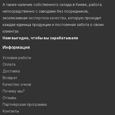
А также наличие собственного склада в Киеве, работа
непосредственно с заводами без посредников,
эксклюзивная
экспертиза качества
, которую проходит
каждая единица продукции и постоянная забота о своих
клиентах.
Нам выгодно, чтобы вы зарабатывали
Информация
Условия работи
Оплата
Доставка
Возврат
Качество очков
Почему мы?
Отзывы
Партнёрская программа
Контакты