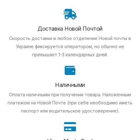
Доставка Новой Почтой
Скорость доставки в любое отделение Новой почты в
Украине фиксируется оператором, но обычно не
превышает 1-3 календарных дней.
Наличными
Оплата наличными при получении товара.
Наложенным
платежом на Новой Почте (при себе необходимо иметь
паспорт или водительское удостоверение).