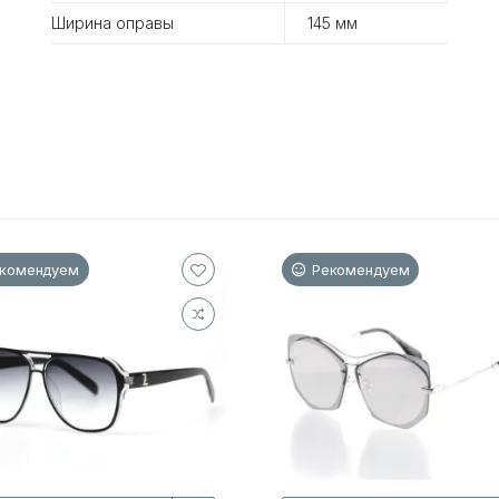
Ширина оправы
145 мм
комендуем
Рекомендуем