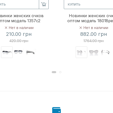
ИТЬ
КУПИТЬ
винки женских очков
Новинки женских оч
птом модель 1357c2
оптом модель 18018p
Нет в наличии
Нет в наличии
210.00 грн
882.00 грн
420.00 грн
1764.00 грн