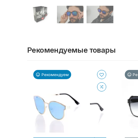
Рекомендуемые товары
Рекомендуем
Ре