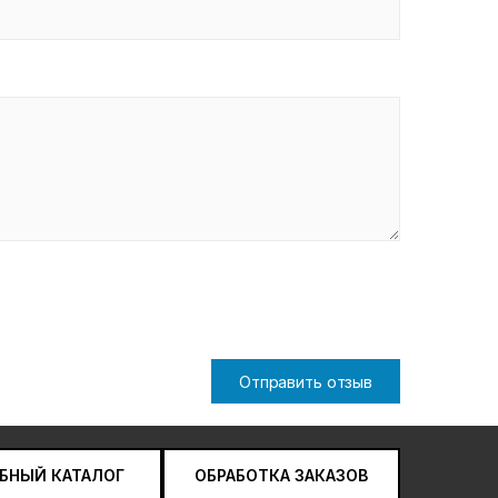
Отправить отзыв
БНЫЙ КАТАЛОГ
ОБРАБОТКА ЗАКАЗОВ