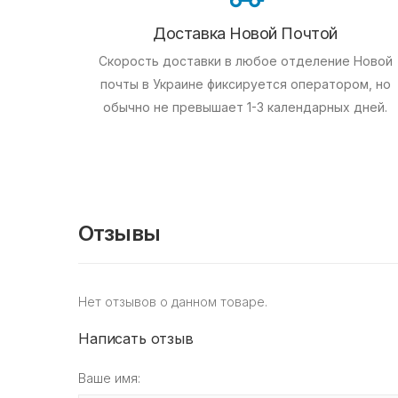
Доставка Новой Почтой
Скорость доставки в любое отделение Новой
почты в Украине фиксируется оператором, но
обычно не превышает 1-3 календарных дней.
Отзывы
Нет отзывов о данном товаре.
Написать отзыв
Ваше имя: