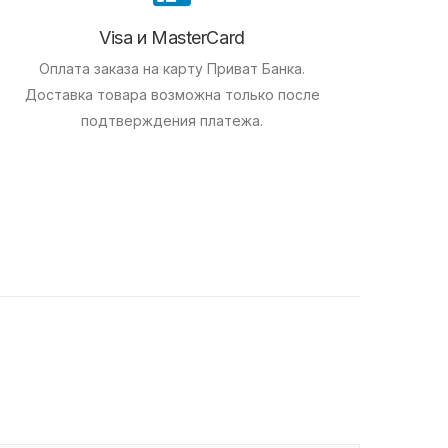
Visa и MasterCard
Оплата заказа на карту Приват Банка.
Доставка товара возможна только после
подтверждения платежа.