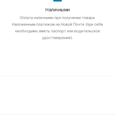
Наличными
Оплата наличными при получении товара.
Наложенным платежом на Новой Почте (при себе
необходимо иметь паспорт или водительское
удостоверение).