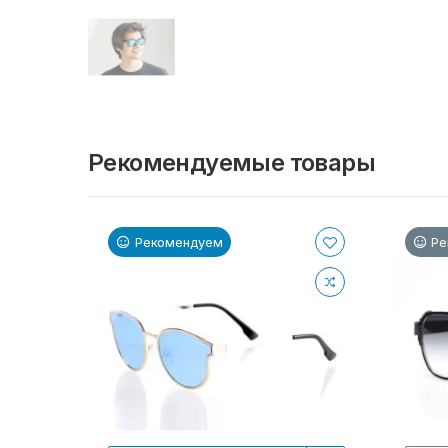
Рекомендуемые товары
Рекомендуем
Ре