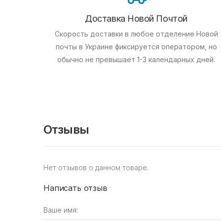
Доставка Новой Почтой
Скорость доставки в любое отделение Новой
почты в Украине фиксируется оператором, но
обычно не превышает 1-3 календарных дней.
Отзывы
Нет отзывов о данном товаре.
Написать отзыв
Ваше имя: