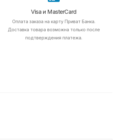
Visa и MasterCard
Оплата заказа на карту Приват Банка.
Доставка товара возможна только после
подтверждения платежа.