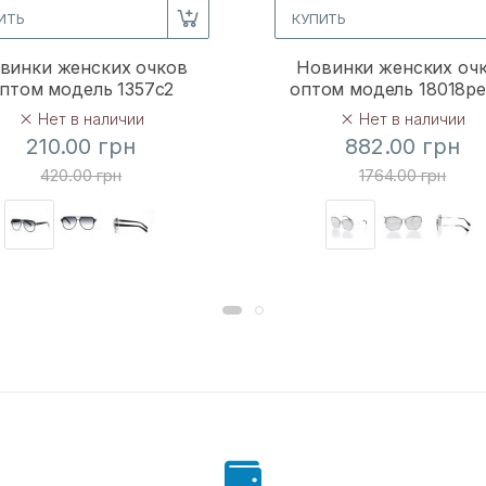
ИТЬ
КУПИТЬ
винки женских очков
Новинки женских оч
птом модель 1357c2
оптом модель 18018p
Нет в наличии
Нет в наличии
210.00 грн
882.00 грн
420.00 грн
1764.00 грн