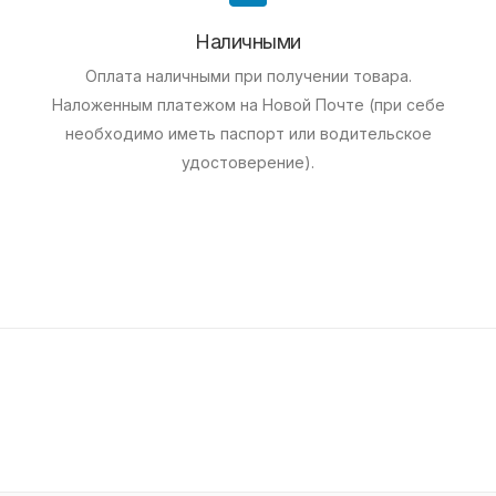
Наличными
Оплата наличными при получении товара.
Наложенным платежом на Новой Почте (при себе
необходимо иметь паспорт или водительское
удостоверение).