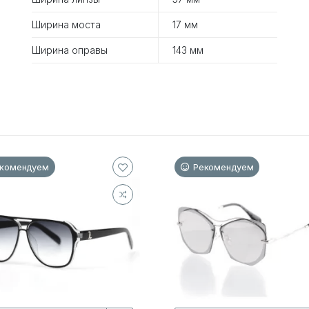
Ширина моста
17 мм
Ширина оправы
143 мм
комендуем
Рекомендуем