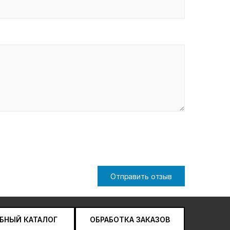
Отправить отзыв
БНЫЙ КАТАЛОГ
ОБРАБОТКА ЗАКАЗОВ