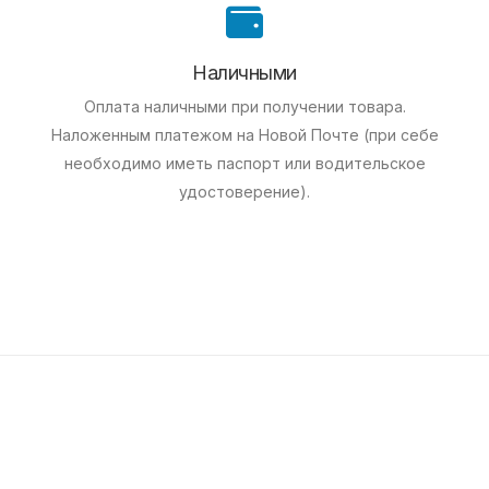
Наличными
Оплата наличными при получении товара.
Наложенным платежом на Новой Почте (при себе
необходимо иметь паспорт или водительское
удостоверение).