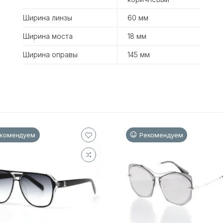
Ширина линзы
60 мм
Ширина моста
18 мм
Ширина оправы
145 мм
комендуем
Рекомендуем