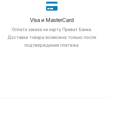
Visa и MasterCard
Оплата заказа на карту Приват Банка.
Доставка товара возможна только после
подтверждения платежа.