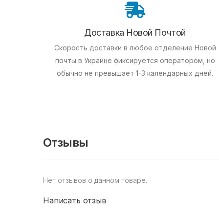
Доставка Новой Почтой
Скорость доставки в любое отделение Новой
почты в Украине фиксируется оператором, но
обычно не превышает 1-3 календарных дней.
Отзывы
Нет отзывов о данном товаре.
Написать отзыв