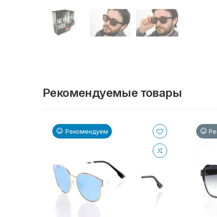
Рекомендуемые товары
Рекомендуем
Ре