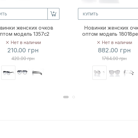
ИТЬ
КУПИТЬ
винки женских очков
Новинки женских оч
птом модель 1357c2
оптом модель 18018p
Нет в наличии
Нет в наличии
210.00 грн
882.00 грн
420.00 грн
1764.00 грн