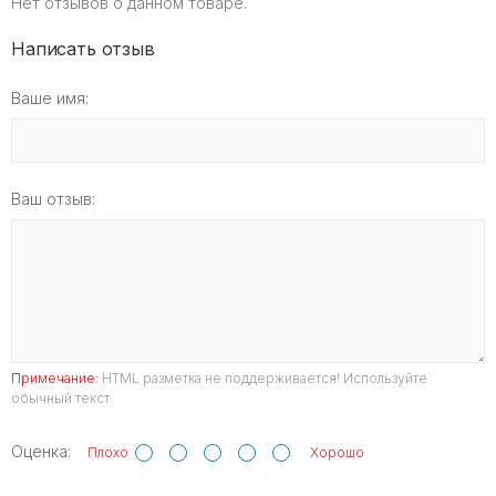
Нет отзывов о данном товаре.
Написать отзыв
Ваше имя:
Ваш отзыв:
Примечание:
HTML разметка не поддерживается! Используйте
обычный текст.
Оценка:
Плохо
Хорошо