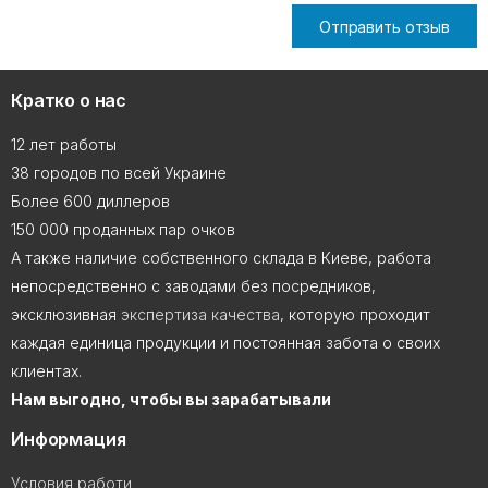
Отправить отзыв
Кратко о нас
12 лет работы
38 городов по всей Украине
Более 600 диллеров
150 000 проданных пар очков
А также наличие собственного склада в Киеве, работа
непосредственно с заводами без посредников,
эксклюзивная
экспертиза качества
, которую проходит
каждая единица продукции и постоянная забота о своих
клиентах.
Нам выгодно, чтобы вы зарабатывали
Информация
Условия работи