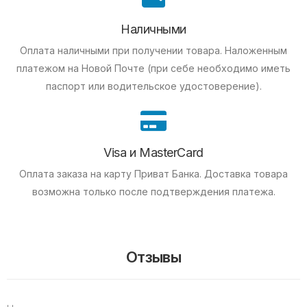
Наличными
Оплата наличными при получении товара.
Наложенным
платежом на Новой Почте (при себе необходимо иметь
паспорт или водительское удостоверение).
Visa и MasterCard
Оплата заказа на карту Приват Банка.
Доставка товара
возможна только после подтверждения платежа.
Отзывы