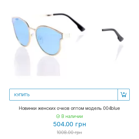
КУПИТЬ
Новинки женских очков оптом модель 004blue
В наличии
504.00 грн
1008.00 грн