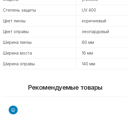
Степень защиты
UV 400
Цвет линзы
коричневый
Цвет оправы
леопардовый
Ширина линзы
60 мм
Ширина моста
16 мм
Ширина оправы
140 мм
Рекомендуемые товары