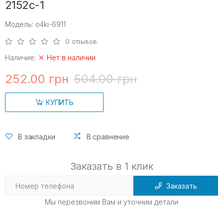
2152c-1
Модель: o4ki-6911
0 отзывов
Наличие:
Нет в наличии
252.00 грн
504.00 грн
КУПИТЬ
В закладки
В сравнение
Заказать в 1 клик
Заказать
Мы перезвоним Вам и уточним детали