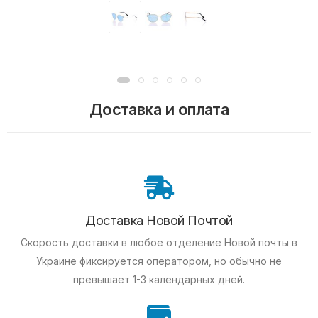
Доставка и оплата
Доставка Новой Почтой
Скорость доставки в любое отделение Новой почты в
Украине фиксируется оператором, но обычно не
превышает 1-3 календарных дней.