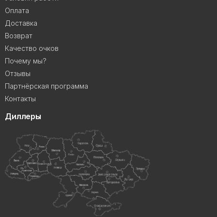
Оплата
Доставка
Возврат
Качество очков
Почему мы?
Отзывы
Партнёрская программа
Контакты
Диллеры