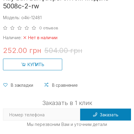
5008с-2-rw
Модель: o4ki-12481
0 отзывов
Наличие:
Нет в наличии
252.00 грн
504.00 грн
КУПИТЬ
В закладки
В сравнение
Заказать в 1 клик
Заказать
Мы перезвоним Вам и уточним детали