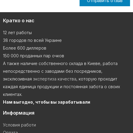
Отправить отзыв
Кратко о нас
12 лет работы
38 городов по всей Украине
Более 600 диллеров
150 000 проданных пар очков
А также наличие собственного склада в Киеве, работа
непосредственно с заводами без посредников,
эксклюзивная
экспертиза качества
, которую проходит
каждая единица продукции и постоянная забота о своих
клиентах.
Нам выгодно, чтобы вы зарабатывали
Информация
Условия работи
Оплата