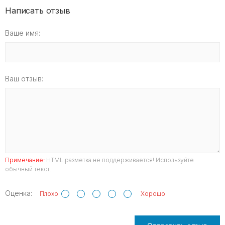
Написать отзыв
Ваше имя:
Ваш отзыв:
Примечание:
HTML разметка не поддерживается! Используйте
обычный текст.
Оценка:
Плохо
Хорошо