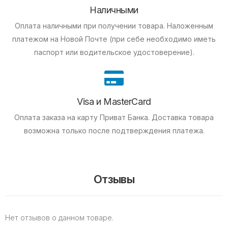
Наличными
Оплата наличными при получении товара.
Наложенным
платежом на Новой Почте (при себе необходимо иметь
паспорт или водительское удостоверение).
Visa и MasterCard
Оплата заказа на карту Приват Банка.
Доставка товара
возможна только после подтверждения платежа.
Отзывы
Нет отзывов о данном товаре.