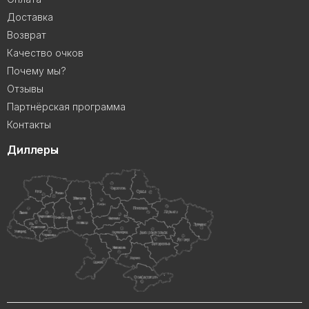
Доставка
Возврат
Качество очков
Почему мы?
Отзывы
Партнёрская программа
Контакты
Диллеры