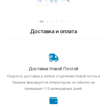
Доставка и оплата
Доставка Новой Почтой
Скорость доставки в любое отделение Новой почты в
Украине фиксируется оператором, но обычно не
превышает 1-3 календарных дней.