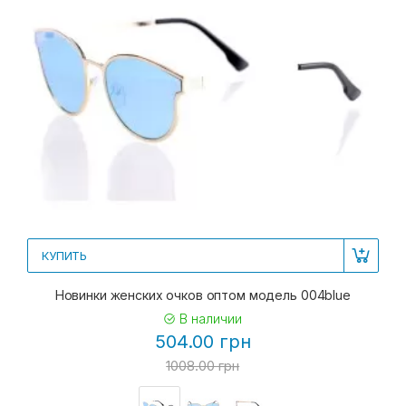
КУПИТЬ
Новинки женских очков оптом модель 004blue
В наличии
504.00 грн
1008.00 грн