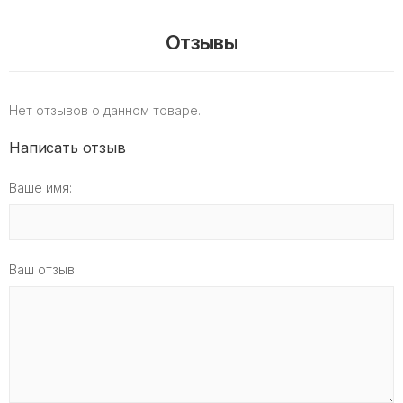
Отзывы
Нет отзывов о данном товаре.
Написать отзыв
Ваше имя:
Ваш отзыв: