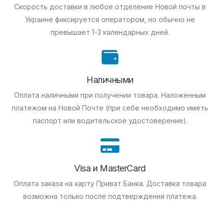
Скорость доставки в любое отделение Новой почты в
Украине фиксируется оператором, но обычно не
превышает 1-3 календарных дней.
Наличными
Оплата наличными при получении товара.
Наложенным
платежом на Новой Почте (при себе необходимо иметь
паспорт или водительское удостоверение).
Visa и MasterCard
Оплата заказа на карту Приват Банка.
Доставка товара
возможна только после подтверждения платежа.