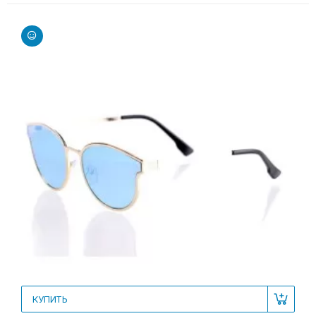
КУПИТЬ