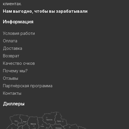
клиентах.
Нам выгодно, чтобы вы зарабатывали
Информация
Условия работи
Оплата
Доставка
Возврат
Качество очков
Почему мы?
Отзывы
Партнёрская программа
Контакты
Диллеры