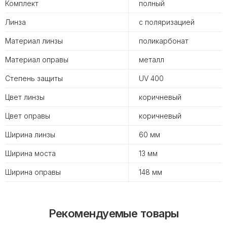
Комплект
полный
Линза
с поляризацией
Материал линзы
поликарбонат
Материал оправы
металл
Степень защиты
UV 400
Цвет линзы
коричневый
Цвет оправы
коричневый
Ширина линзы
60 мм
Ширина моста
13 мм
Ширина оправы
148 мм
Рекомендуемые товары