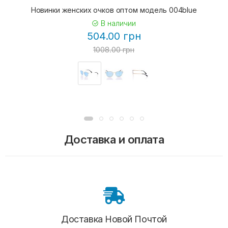
Новинки женских очков оптом модель 004blue
В наличии
504.00 грн
1008.00 грн
Доставка и оплата
Доставка Новой Почтой