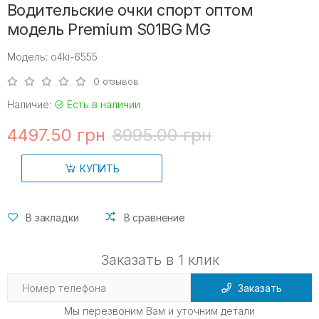
Водительские очки спорт оптом
модель Premium S01BG MG
Модель: o4ki-6555
0 отзывов
Наличие:
Есть в наличии
4497.50 грн
8995.00 грн
КУПИТЬ
В закладки
В сравнение
Заказать в 1 клик
Заказать
Мы перезвоним Вам и уточним детали