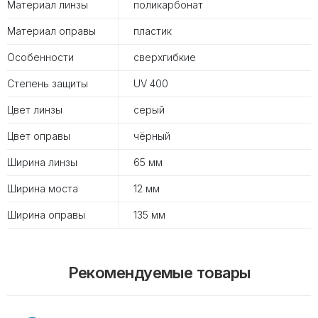
Материал линзы
поликарбонат
Материал оправы
пластик
Особенности
сверхгибкие
Степень защиты
UV 400
Цвет линзы
серый
Цвет оправы
чёрный
Ширина линзы
65 мм
Ширина моста
12 мм
Ширина оправы
135 мм
Рекомендуемые товары