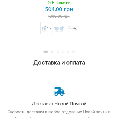
В наличии
504.00 грн
1008.00 грн
Доставка и оплата
Доставка Новой Почтой
Скорость доставки в любое отделение Новой почты в