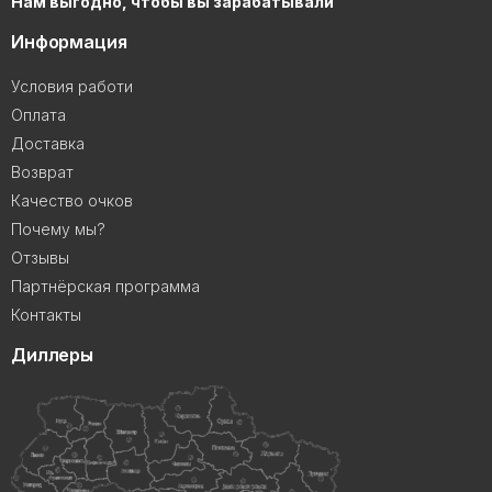
Нам выгодно, чтобы вы зарабатывали
Информация
Условия работи
Оплата
Доставка
Возврат
Качество очков
Почему мы?
Отзывы
Партнёрская программа
Контакты
Диллеры