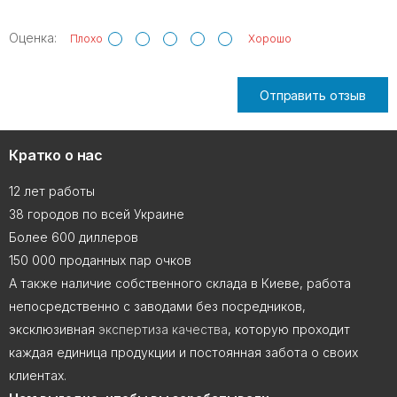
Оценка:
Плохо
Хорошо
Отправить отзыв
Кратко о нас
12 лет работы
38 городов по всей Украине
Более 600 диллеров
150 000 проданных пар очков
А также наличие собственного склада в Киеве, работа
непосредственно с заводами без посредников,
эксклюзивная
экспертиза качества
, которую проходит
каждая единица продукции и постоянная забота о своих
клиентах.