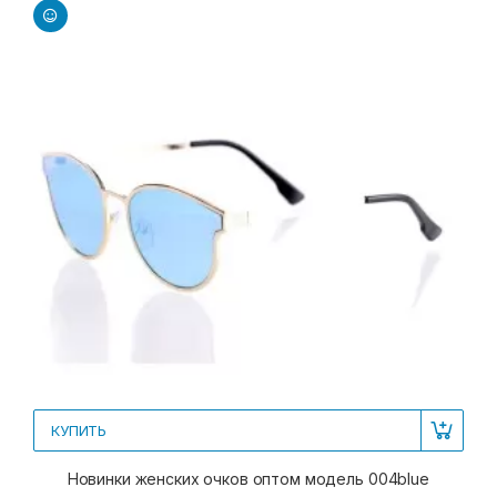
КУПИТЬ
Новинки женских очков оптом модель 004blue