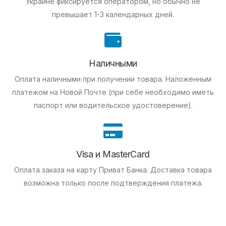
Украине фиксируется оператором, но обычно не
превышает 1-3 календарных дней.
Наличными
Оплата наличными при получении товара.
Наложенным
платежом на Новой Почте (при себе необходимо иметь
паспорт или водительское удостоверение).
Visa и MasterCard
Оплата заказа на карту Приват Банка.
Доставка товара
возможна только после подтверждения платежа.