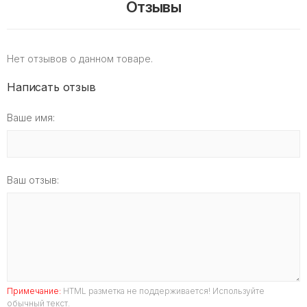
Отзывы
Нет отзывов о данном товаре.
Написать отзыв
Ваше имя:
Ваш отзыв:
Примечание:
HTML разметка не поддерживается! Используйте
обычный текст.