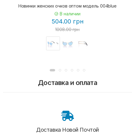
Новинки женских очков оптом модель 004blue
В наличии
504.00 грн
1008.00 грн
Доставка и оплата
Доставка Новой Почтой