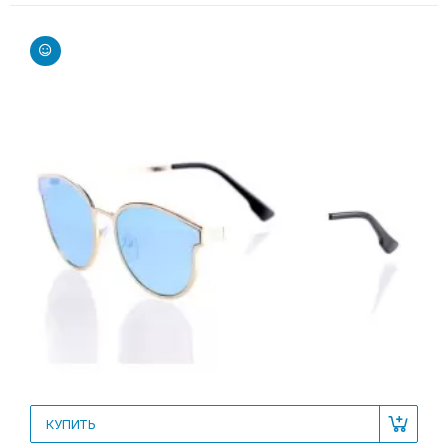
КУПИТЬ