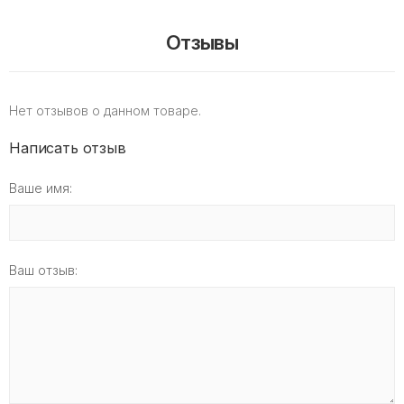
Отзывы
Нет отзывов о данном товаре.
Написать отзыв
Ваше имя:
Ваш отзыв: