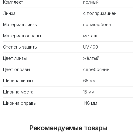
Комплект
полный
Линза
с поляризацией
Материал линзы
поликарбонат
Материал оправы
металл
Степень защиты
UV 400
Цвет линзы
жёлтый
Цвет оправы
серебряный
Ширина линзы
65 мм
Ширина моста
15 мм
Ширина оправы
148 мм
Рекомендуемые товары