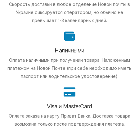
Скорость доставки в любое отделение Новой почты в
Украине фиксируется оператором, но обычно не
превышает 1-3 календарных дней.
Наличными
Оплата наличными при получении товара.
Наложенным
платежом на Новой Почте (при себе необходимо иметь
паспорт или водительское удостоверение).
Visa и MasterCard
Оплата заказа на карту Приват Банка.
Доставка товара
возможна только после подтверждения платежа.