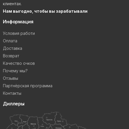
клиентах.
Нам выгодно, чтобы вы зарабатывали
Информация
Условия работи
Оплата
Доставка
Возврат
Качество очков
Почему мы?
Отзывы
Партнёрская программа
Контакты
Диллеры