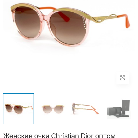
Женские очки Christian Dior оптом