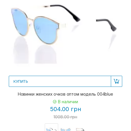
КУПИТЬ
Новинки женских очков оптом модель 004blue
В наличии
504.00 грн
1008.00 грн