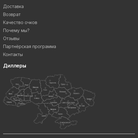
Доставка
Возврат
Качество очков
Почему мы?
Отзывы
Партнёрская программа
Контакты
Диллеры