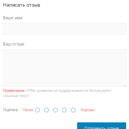
Написать отзыв
Ваше имя:
Ваш отзыв:
Примечание:
HTML разметка не поддерживается! Используйте
обычный текст.
Оценка:
Плохо
Хорошо
Отправить отзыв