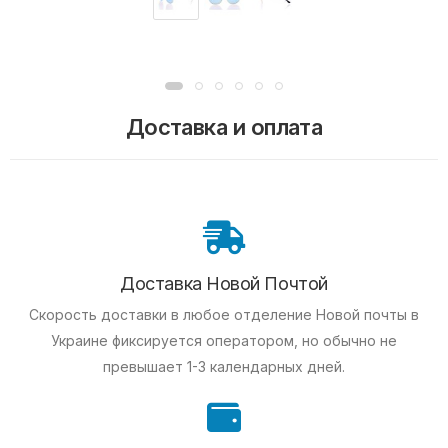
Доставка и оплата
Доставка Новой Почтой
Скорость доставки в любое отделение Новой почты в
Украине фиксируется оператором, но обычно не
превышает 1-3 календарных дней.