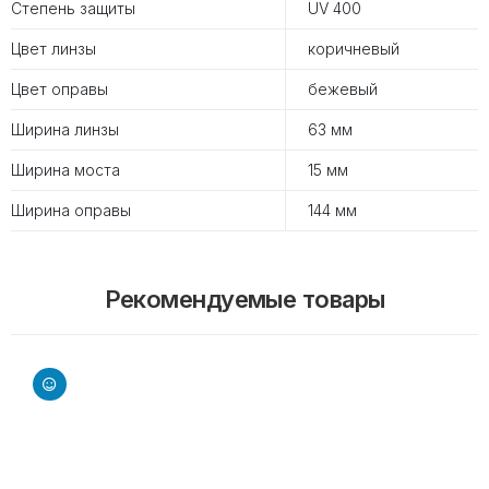
Степень защиты
UV 400
Цвет линзы
коричневый
Цвет оправы
бежевый
Ширина линзы
63 мм
Ширина моста
15 мм
Ширина оправы
144 мм
Рекомендуемые товары