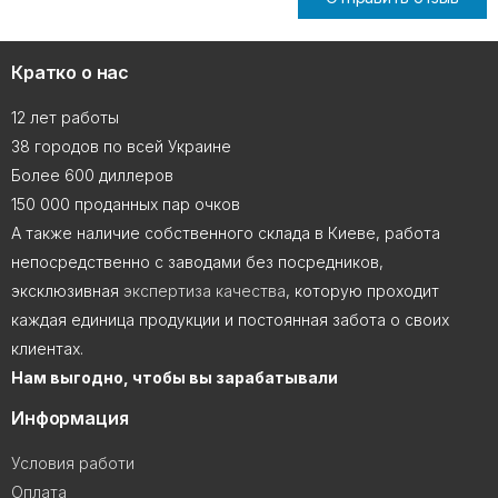
Кратко о нас
12 лет работы
38 городов по всей Украине
Более 600 диллеров
150 000 проданных пар очков
А также наличие собственного склада в Киеве, работа
непосредственно с заводами без посредников,
эксклюзивная
экспертиза качества
, которую проходит
каждая единица продукции и постоянная забота о своих
клиентах.
Нам выгодно, чтобы вы зарабатывали
Информация
Условия работи
Оплата