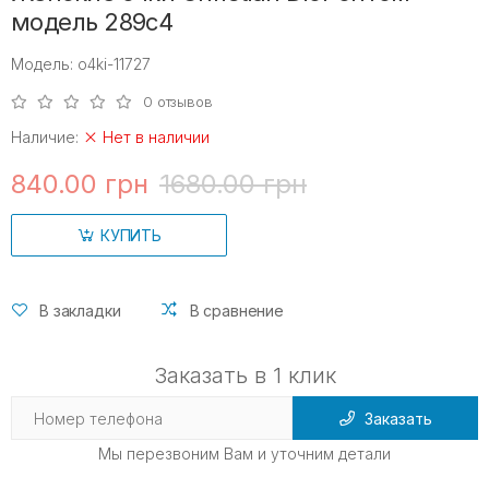
модель 289c4
Модель: o4ki-11727
0 отзывов
Наличие:
Нет в наличии
840.00 грн
1680.00 грн
КУПИТЬ
В закладки
В сравнение
Заказать в 1 клик
Заказать
Мы перезвоним Вам и уточним детали