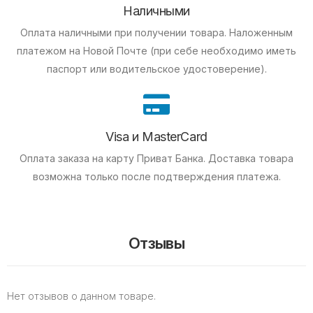
Наличными
Оплата наличными при получении товара.
Наложенным
платежом на Новой Почте (при себе необходимо иметь
паспорт или водительское удостоверение).
Visa и MasterCard
Оплата заказа на карту Приват Банка.
Доставка товара
возможна только после подтверждения платежа.
Отзывы
Нет отзывов о данном товаре.