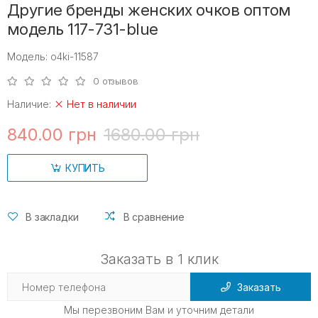
Другие бренды женских очков оптом
модель 117-731-blue
Модель: o4ki-11587
0 отзывов
Наличие:
Нет в наличии
840.00 грн
1680.00 грн
КУПИТЬ
В закладки
В сравнение
Заказать в 1 клик
Заказать
Мы перезвоним Вам и уточним детали