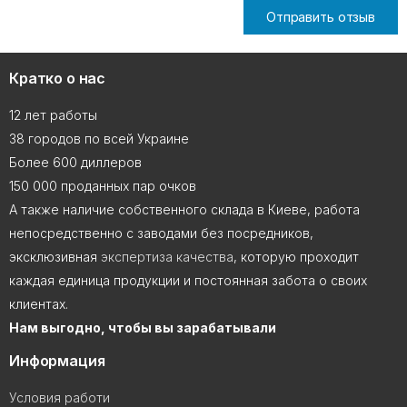
Отправить отзыв
Кратко о нас
12 лет работы
38 городов по всей Украине
Более 600 диллеров
150 000 проданных пар очков
А также наличие собственного склада в Киеве, работа
непосредственно с заводами без посредников,
эксклюзивная
экспертиза качества
, которую проходит
каждая единица продукции и постоянная забота о своих
клиентах.
Нам выгодно, чтобы вы зарабатывали
Информация
Условия работи