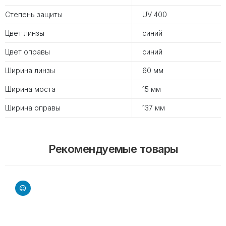
Степень защиты
UV 400
Цвет линзы
синий
Цвет оправы
синий
Ширина линзы
60 мм
Ширина моста
15 мм
Ширина оправы
137 мм
Рекомендуемые товары