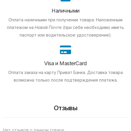
Наличными
Оплата наличными при получении товара.
Наложенным
платежом на Новой Почте (при себе необходимо иметь
паспорт или водительское удостоверение).
Visa и MasterCard
Оплата заказа на карту Приват Банка.
Доставка товара
возможна только после подтверждения платежа.
Отзывы
Нет отзывов о данном товаре.