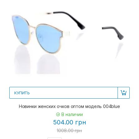
КУПИТЬ
Новинки женских очков оптом модель 004blue
В наличии
504.00 грн
1008.00 грн