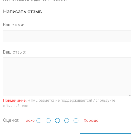
Написать отзыв
Ваше имя:
Ваш отзыв:
Примечание:
HTML разметка не поддерживается! Используйте
обычный текст.
Оценка:
Плохо
Хорошо