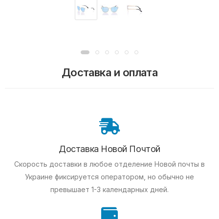
Доставка и оплата
Доставка Новой Почтой
Скорость доставки в любое отделение Новой почты в
Украине фиксируется оператором, но обычно не
превышает 1-3 календарных дней.