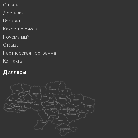
Оплата
Доставка
Возврат
Качество очков
Почему мы?
Отзывы
Партнёрская программа
Контакты
Диллеры