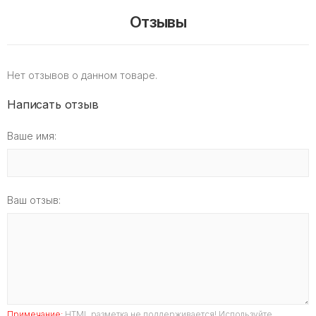
Отзывы
Нет отзывов о данном товаре.
Написать отзыв
Ваше имя:
Ваш отзыв:
Примечание:
HTML разметка не поддерживается! Используйте