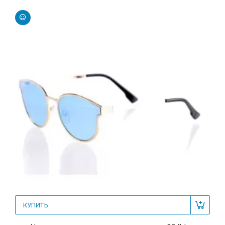
КУПИТЬ