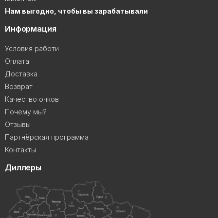
Нам выгодно, чтобы вы зарабатывали
Информация
Условия работи
Оплата
Доставка
Возврат
Качество очков
Почему мы?
Отзывы
Партнёрская программа
Контакты
Диллеры