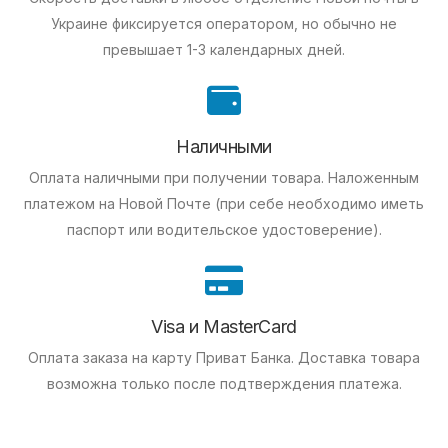
Украине фиксируется оператором, но обычно не
превышает 1-3 календарных дней.
Наличными
Оплата наличными при получении товара.
Наложенным
платежом на Новой Почте (при себе необходимо иметь
паспорт или водительское удостоверение).
Visa и MasterCard
Оплата заказа на карту Приват Банка.
Доставка товара
возможна только после подтверждения платежа.