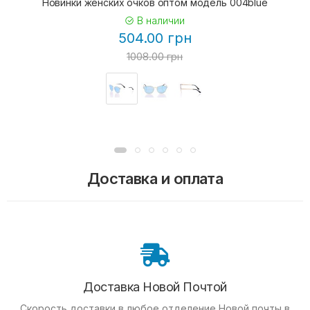
Новинки женских очков оптом модель 004blue
В наличии
504.00 грн
1008.00 грн
Доставка и оплата
Доставка Новой Почтой
Скорость доставки в любое отделение Новой почты в