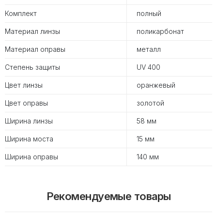
Комплект
полный
Материал линзы
поликарбонат
Материал оправы
металл
Степень защиты
UV 400
Цвет линзы
оранжевый
Цвет оправы
золотой
Ширина линзы
58 мм
Ширина моста
15 мм
Ширина оправы
140 мм
Рекомендуемые товары