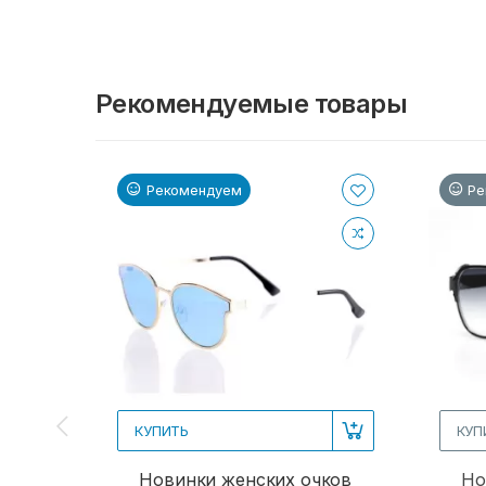
Рекомендуемые товары
Рекомендуем
Ре
КУПИТЬ
КУП
Новинки женских очков
Но