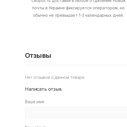
Скорость доставки в любое отделение Новой
почты в Украине фиксируется оператором, но
обычно не превышает 1-3 календарных дней.
Отзывы
Нет отзывов о данном товаре.
Написать отзыв
Ваше имя: