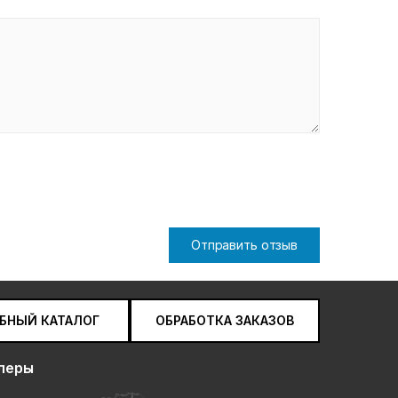
Отправить отзыв
БНЫЙ КАТАЛОГ
ОБРАБОТКА ЗАКАЗОВ
леры