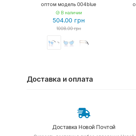
оптом модель 004blue
о
В наличии
504.00 грн
1008.00 грн
Доставка и оплата
Доставка Новой Почтой