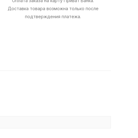
Оплата заказа на карту Приват Банка.
Доставка товара возможна только после
подтверждения платежа.