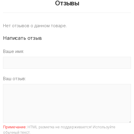
Отзывы
Нет отзывов о данном товаре.
Написать отзыв
Ваше имя:
Ваш отзыв:
Примечание:
HTML разметка не поддерживается! Используйте
обычный текст.