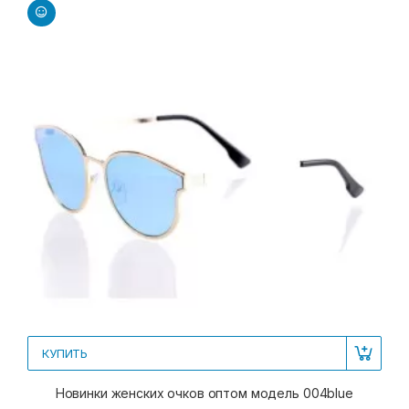
КУПИТЬ
Новинки женских очков оптом модель 004blue