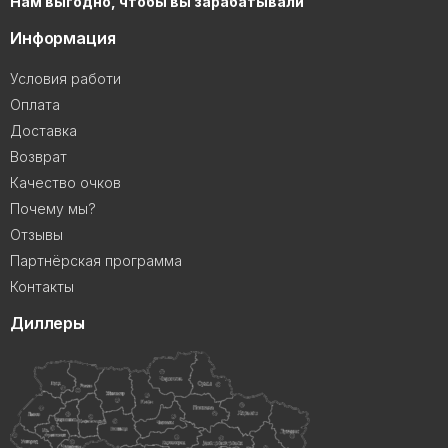
Нам выгодно, чтобы вы зарабатывали
Информация
Условия работи
Оплата
Доставка
Возврат
Качество очков
Почему мы?
Отзывы
Партнёрская программа
Контакты
Диллеры