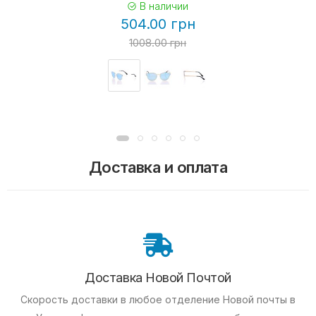
В наличии
504.00 грн
1008.00 грн
Доставка и оплата
Доставка Новой Почтой
Скорость доставки в любое отделение Новой почты в