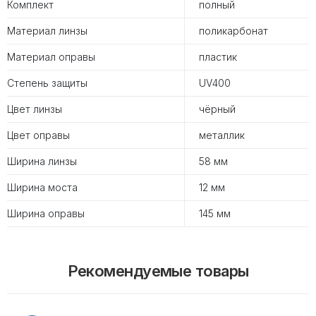
Комплект
полный
Материал линзы
поликарбонат
Материал оправы
пластик
Степень защиты
UV400
Цвет линзы
чёрный
Цвет оправы
металлик
Ширина линзы
58 мм
Ширина моста
12 мм
Ширина оправы
145 мм
Рекомендуемые товары