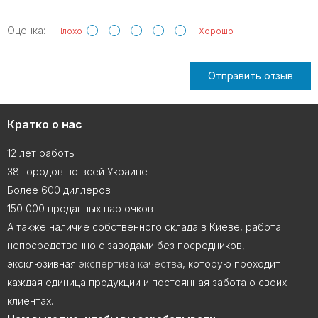
Оценка:
Плохо
Хорошо
Отправить отзыв
Кратко о нас
12 лет работы
38 городов по всей Украине
Более 600 диллеров
150 000 проданных пар очков
А также наличие собственного склада в Киеве, работа
непосредственно с заводами без посредников,
эксклюзивная
экспертиза качества
, которую проходит
каждая единица продукции и постоянная забота о своих
клиентах.