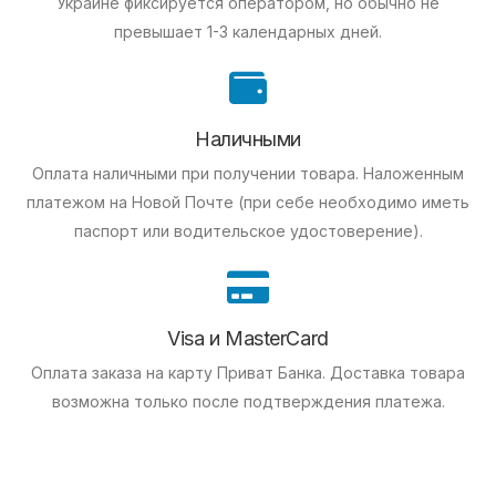
Украине фиксируется оператором, но обычно не
превышает 1-3 календарных дней.
Наличными
Оплата наличными при получении товара.
Наложенным
платежом на Новой Почте (при себе необходимо иметь
паспорт или водительское удостоверение).
Visa и MasterCard
Оплата заказа на карту Приват Банка.
Доставка товара
возможна только после подтверждения платежа.