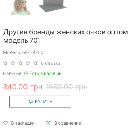
Другие бренды женских очков оптом
модель 701
Модель: o4ki-8700
0 отзывов
Наличие:
Есть в наличии
840.00 грн
1680.00 грн
КУПИТЬ
В закладки
В сравнение