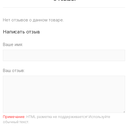
Нет отзывов о данном товаре.
Написать отзыв
Ваше имя:
Ваш отзыв:
Примечание:
HTML разметка не поддерживается! Используйте
обычный текст.