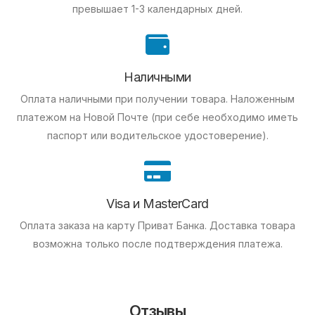
превышает 1-3 календарных дней.
Наличными
Оплата наличными при получении товара.
Наложенным
платежом на Новой Почте (при себе необходимо иметь
паспорт или водительское удостоверение).
Visa и MasterCard
Оплата заказа на карту Приват Банка.
Доставка товара
возможна только после подтверждения платежа.
Отзывы