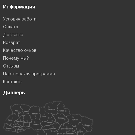
Информация
Условия работи
Оплата
Доставка
Возврат
Качество очков
Почему мы?
Отзывы
Партнёрская программа
Контакты
Диллеры