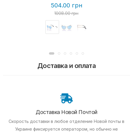
504.00 грн
1008.00 грн
Доставка и оплата
Доставка Новой Почтой
Скорость доставки в любое отделение Новой почты в
Украине фиксируется оператором, но обычно не