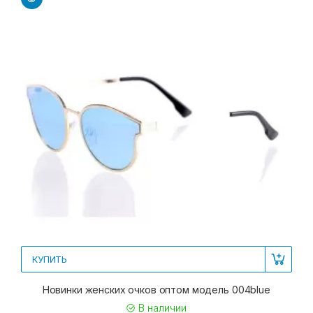
КУПИТЬ
Новинки женских очков оптом модель 004blue
В наличии