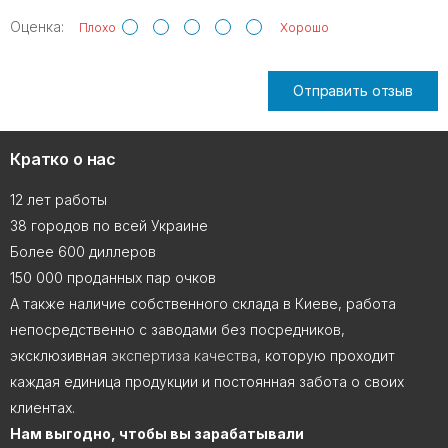
Оценка:
Плохо
Хорошо
Отправить отзыв
Кратко о нас
12 лет работы
38 городов по всей Украине
Более 600 диллеров
150 000 проданных пар очков
А также наличие собственного склада в Киеве, работа
непосредственно с заводами без посредников,
эксклюзивная
экспертиза качества
, которую проходит
каждая единица продукции и постоянная забота о своих
клиентах.
Нам выгодно, чтобы вы зарабатывали