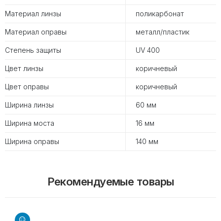
Материал линзы
поликарбонат
Материал оправы
металл/пластик
Степень защиты
UV 400
Цвет линзы
коричневый
Цвет оправы
коричневый
Ширина линзы
60 мм
Ширина моста
16 мм
Ширина оправы
140 мм
Рекомендуемые товары