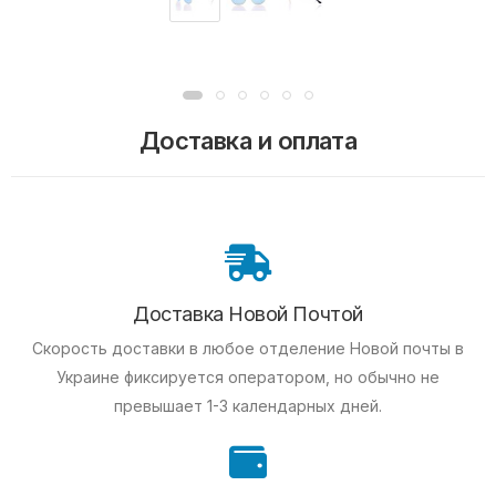
Доставка и оплата
Доставка Новой Почтой
Скорость доставки в любое отделение Новой почты в
Украине фиксируется оператором, но обычно не
превышает 1-3 календарных дней.