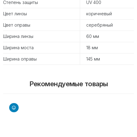
Степень защиты
UV 400
Цвет линзы
коричневый
Цвет оправы
серебряный
Ширина линзы
60 мм
Ширина моста
18 мм
Ширина оправы
145 мм
Рекомендуемые товары