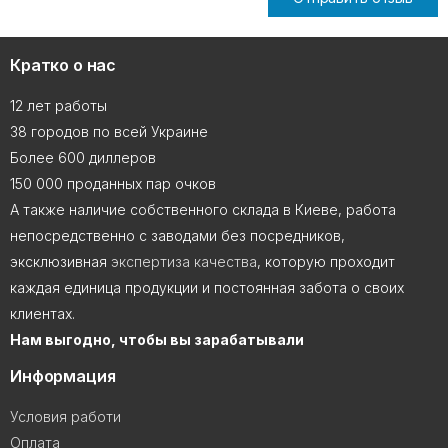
Кратко о нас
12 лет работы
38 городов по всей Украине
Более 600 диллеров
150 000 проданных пар очков
А также наличие собственного склада в Киеве, работа
непосредственно с заводами без посредников,
эксклюзивная
экспертиза качества
, которую проходит
каждая единица продукции и постоянная забота о своих
клиентах.
Нам выгодно, чтобы вы зарабатывали
Информация
Условия работи
Оплата