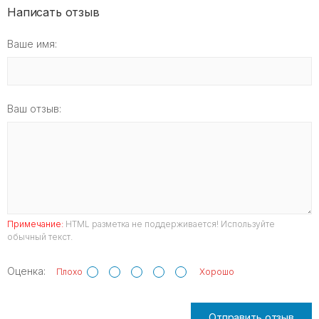
Написать отзыв
Ваше имя:
Ваш отзыв:
Примечание:
HTML разметка не поддерживается! Используйте
обычный текст.
Оценка:
Плохо
Хорошо
Отправить отзыв