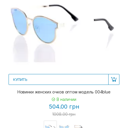
КУПИТЬ
Новинки женских очков оптом модель 004blue
В наличии
504.00 грн
1008.00 грн