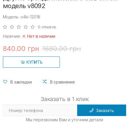
модель v8092
Модель: o4ki-12018
0 отзывов
Наличие:
Нет в наличии
840.00 грн
1680.00 грн
КУПИТЬ
В закладки
В сравнение
Заказать в 1 клик
Заказать
Мы перезвоним Вам и уточним детали