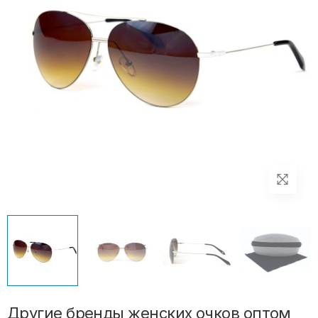
Другие бренды женских очков оптом