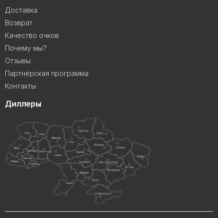
Доставка
Возврат
Качество очков
Почему мы?
Отзывы
Партнёрская программа
Контакты
Диллеры