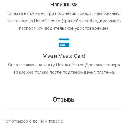
Наличными
Оплата наличными при получении товара.
Наложенным
платежом на Новой Почте (при себе необходимо иметь
паспорт или водительское удостоверение).
Visa и MasterCard
Оплата заказа на карту Приват Банка.
Доставка товара
возможна только после подтверждения платежа.
Отзывы
Нет отзывов о данном товаре.