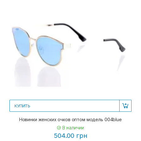
КУПИТЬ
Новинки женских очков оптом модель 004blue
В наличии
504.00 грн