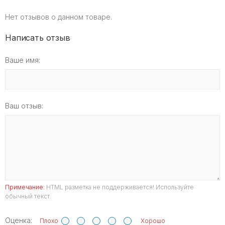
Нет отзывов о данном товаре.
Написать отзыв
Ваше имя:
Ваш отзыв:
Примечание:
HTML разметка не поддерживается! Используйте
обычный текст.
Оценка:
Плохо
Хорошо