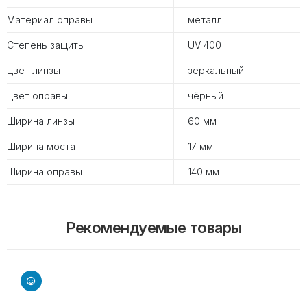
Материал оправы
металл
Степень защиты
UV 400
Цвет линзы
зеркальный
Цвет оправы
чёрный
Ширина линзы
60 мм
Ширина моста
17 мм
Ширина оправы
140 мм
Рекомендуемые товары