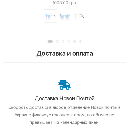
1008.00 грн
Доставка и оплата
Доставка Новой Почтой
Скорость доставки в любое отделение Новой почты в
Украине фиксируется оператором, но обычно не
превышает 1-3 календарных дней.