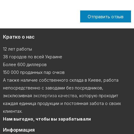
Отправить отзыв
Кратко о нас
12 лет работы
38 городов по всей Украине
Более 600 диллеров
150 000 проданных пар очков
А также наличие собственного склада в Киеве, работа
непосредственно с заводами без посредников,
эксклюзивная
экспертиза качества
, которую проходит
каждая единица продукции и постоянная забота о своих
клиентах.
Нам выгодно, чтобы вы зарабатывали
Информация