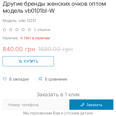
Другие бренды женских очков оптом
модель vb0101bl-W
Модель: o4ki-12231
0 отзывов
Наличие:
Нет в наличии
840.00 грн
1680.00 грн
КУПИТЬ
В закладки
В сравнение
Заказать в 1 клик
Заказать
Мы перезвоним Вам и уточним детали