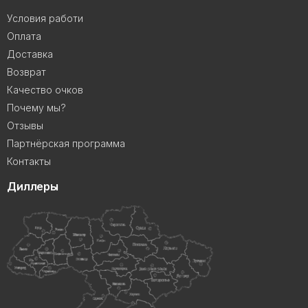
Условия работи
Оплата
Доставка
Возврат
Качество очков
Почему мы?
Отзывы
Партнёрская программа
Контакты
Диллеры