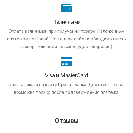
Наличными
Оплата наличными при получении товара.
Наложенным
платежом на Новой Почте (при себе необходимо иметь
паспорт или водительское удостоверение).
Visa и MasterCard
Оплата заказа на карту Приват Банка.
Доставка товара
возможна только после подтверждения платежа.
Отзывы