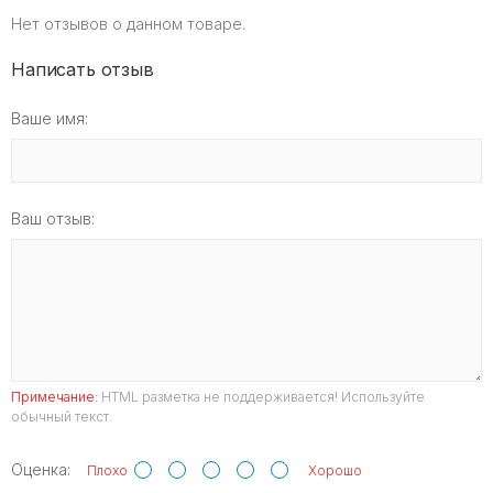
Нет отзывов о данном товаре.
Написать отзыв
Ваше имя:
Ваш отзыв:
Примечание:
HTML разметка не поддерживается! Используйте
обычный текст.
Оценка:
Плохо
Хорошо