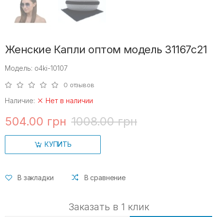
Женские Капли оптом модель 31167с21
Модель: o4ki-10107
0 отзывов
Наличие:
Нет в наличии
504.00 грн
1008.00 грн
КУПИТЬ
В закладки
В сравнение
Заказать в 1 клик