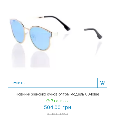
КУПИТЬ
Новинки женских очков оптом модель 004blue
В наличии
504.00 грн
1008.00 грн