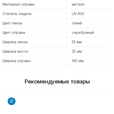
Материал оправы
металл
Степень защиты
UV 400
Цвет линзы
синий
Цвет оправы
серебряный
Ширина линзы
55 мм
Ширина моста
25 мм
Ширина оправы
140 мм
Рекомендуемые товары