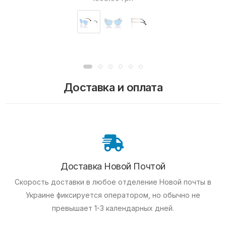
Доставка и оплата
Доставка Новой Почтой
Скорость доставки в любое отделение Новой почты в
Украине фиксируется оператором, но обычно не
превышает 1-3 календарных дней.