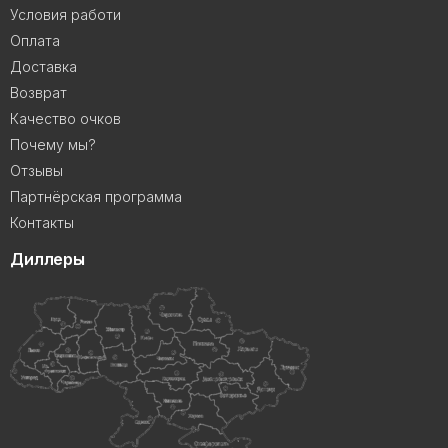
Условия работи
Оплата
Доставка
Возврат
Качество очков
Почему мы?
Отзывы
Партнёрская программа
Контакты
Диллеры