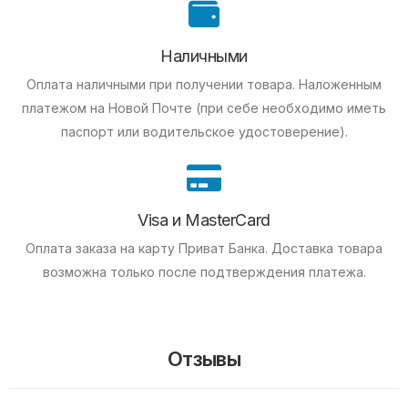
Наличными
Оплата наличными при получении товара.
Наложенным
платежом на Новой Почте (при себе необходимо иметь
паспорт или водительское удостоверение).
Visa и MasterCard
Оплата заказа на карту Приват Банка.
Доставка товара
возможна только после подтверждения платежа.
Отзывы