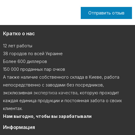
Отправить отзыв
Кратко о нас
12 лет работы
38 городов по всей Украине
Более 600 диллеров
150 000 проданных пар очков
А также наличие собственного склада в Киеве, работа
непосредственно с заводами без посредников,
эксклюзивная
экспертиза качества
, которую проходит
каждая единица продукции и постоянная забота о своих
клиентах.
Нам выгодно, чтобы вы зарабатывали
Информация