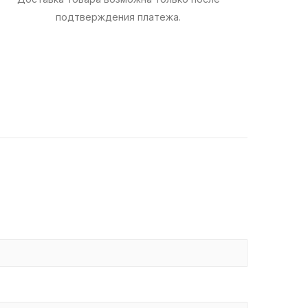
подтверждения платежа.