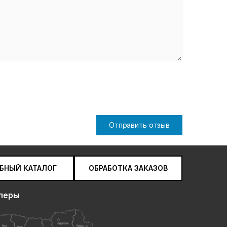
Отправить отзыв
БНЫЙ КАТАЛОГ
ОБРАБОТКА ЗАКАЗОВ
леры