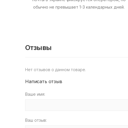
обычно не превышает 1-3 календарных дней.
Отзывы
Нет отзывов о данном товаре.
Написать отзыв
Ваше имя:
Ваш отзыв: