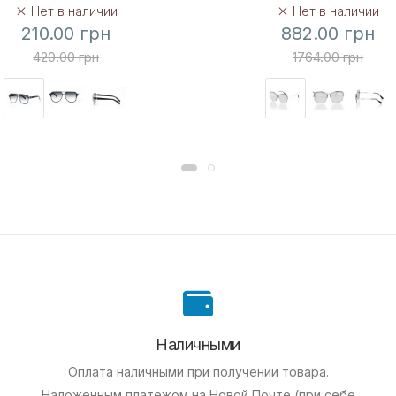
Нет в наличии
Нет в наличии
210.00 грн
882.00 грн
420.00 грн
1764.00 грн
Наличными
Оплата наличными при получении товара.
Наложенным платежом на Новой Почте (при себе