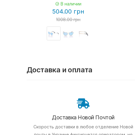
В наличии
504.00 грн
1008.00 грн
Доставка и оплата
Доставка Новой Почтой
Скорость доставки в любое отделение Новой
почты в Украине фиксируется оператором, но