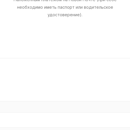
необходимо иметь паспорт или водительское
удостоверение).