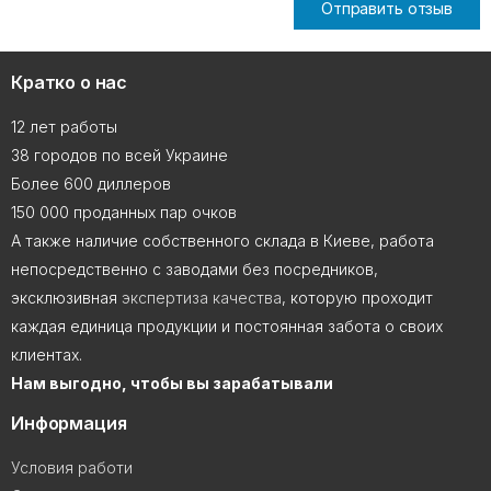
Отправить отзыв
Кратко о нас
12 лет работы
38 городов по всей Украине
Более 600 диллеров
150 000 проданных пар очков
А также наличие собственного склада в Киеве, работа
непосредственно с заводами без посредников,
эксклюзивная
экспертиза качества
, которую проходит
каждая единица продукции и постоянная забота о своих
клиентах.
Нам выгодно, чтобы вы зарабатывали
Информация
Условия работи