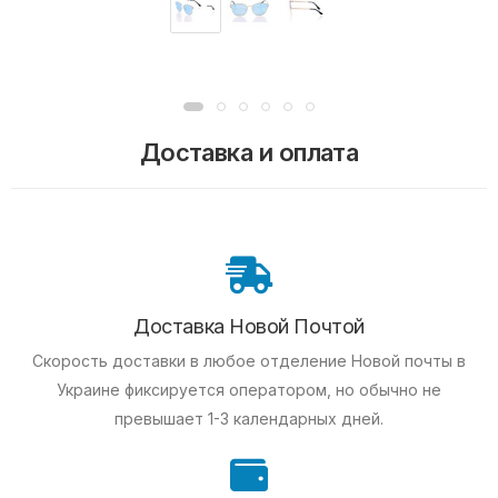
Доставка и оплата
Доставка Новой Почтой
Скорость доставки в любое отделение Новой почты в
Украине фиксируется оператором, но обычно не
превышает 1-3 календарных дней.