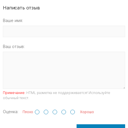
Написать отзыв
Ваше имя:
Ваш отзыв:
Примечание:
HTML разметка не поддерживается! Используйте
обычный текст.
Оценка:
Плохо
Хорошо