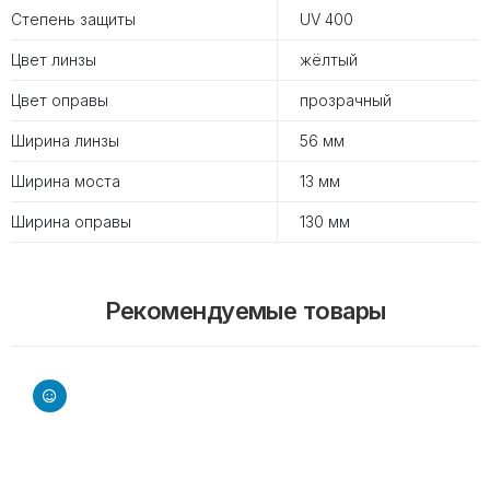
Степень защиты
UV 400
Цвет линзы
жёлтый
Цвет оправы
прозрачный
Ширина линзы
56 мм
Ширина моста
13 мм
Ширина оправы
130 мм
Рекомендуемые товары