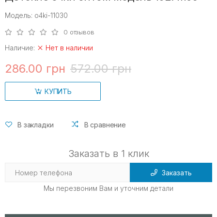
Модель: o4ki-11030
0 отзывов
Наличие:
Нет в наличии
286.00 грн
572.00 грн
КУПИТЬ
В закладки
В сравнение
Заказать в 1 клик
Заказать
Мы перезвоним Вам и уточним детали