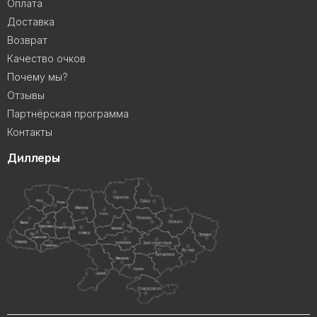
Оплата
Доставка
Возврат
Качество очков
Почему мы?
Отзывы
Партнёрская программа
Контакты
Диллеры