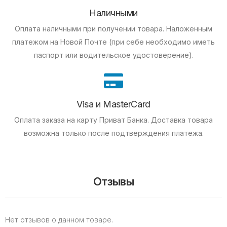
Наличными
Оплата наличными при получении товара.
Наложенным
платежом на Новой Почте (при себе необходимо иметь
паспорт или водительское удостоверение).
Visa и MasterCard
Оплата заказа на карту Приват Банка.
Доставка товара
возможна только после подтверждения платежа.
Отзывы
Нет отзывов о данном товаре.