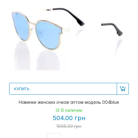
КУПИТЬ
Новинки женских очков оптом модель 004blue
В наличии
504.00 грн
1008.00 грн