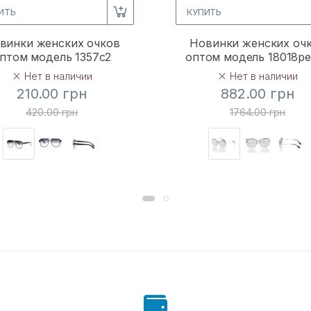
ИТЬ
КУПИТЬ
винки женских очков
Новинки женских оч
птом модель 1357c2
оптом модель 18018p
Нет в наличии
Нет в наличии
210.00 грн
882.00 грн
420.00 грн
1764.00 грн