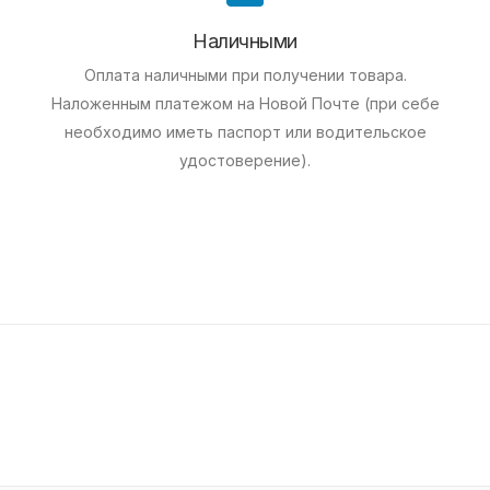
Наличными
Оплата наличными при получении товара.
Наложенным платежом на Новой Почте (при себе
необходимо иметь паспорт или водительское
удостоверение).