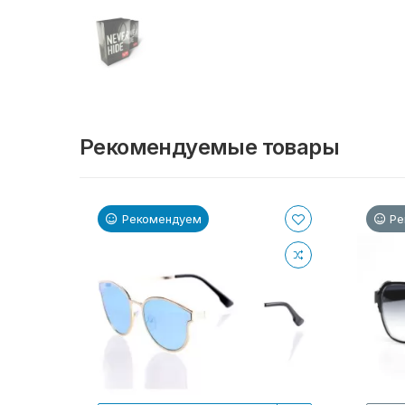
Рекомендуемые товары
Рекомендуем
Ре