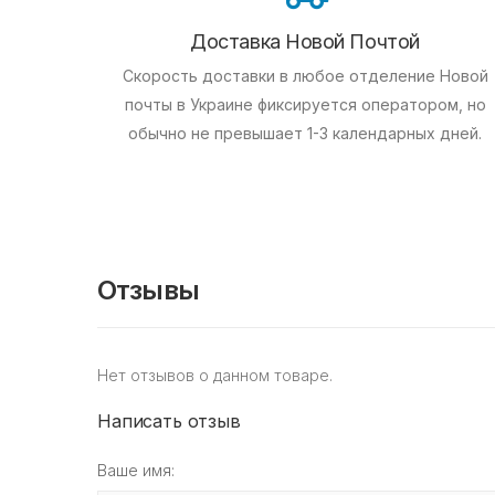
Доставка Новой Почтой
Скорость доставки в любое отделение Новой
почты в Украине фиксируется оператором, но
обычно не превышает 1-3 календарных дней.
Отзывы
Нет отзывов о данном товаре.
Написать отзыв
Ваше имя: