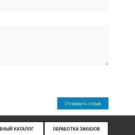
Отправить отзыв
БНЫЙ КАТАЛОГ
ОБРАБОТКА ЗАКАЗОВ