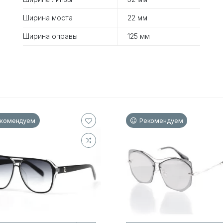
Ширина моста
22 мм
Ширина оправы
125 мм
комендуем
Рекомендуем