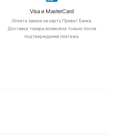
Visa и MasterCard
Оплата заказа на карту Приват Банка.
Доставка товара возможна только после
подтверждения платежа.