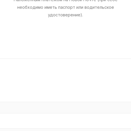
необходимо иметь паспорт или водительское
удостоверение).