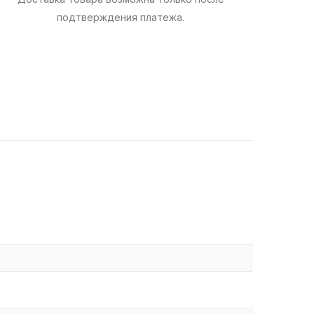
подтверждения платежа.