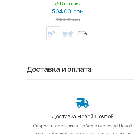
В наличии
504.00 грн
1008.00 грн
Доставка и оплата
Доставка Новой Почтой
Скорость доставки в любое отделение Новой
почты в Украине фиксируется оператором, но