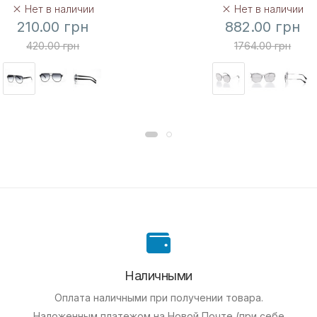
Нет в наличии
Нет в наличии
210.00 грн
882.00 грн
420.00 грн
1764.00 грн
Наличными
Оплата наличными при получении товара.
Наложенным платежом на Новой Почте (при себе