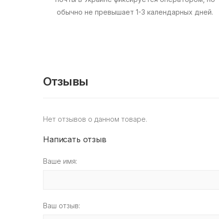
обычно не превышает 1-3 календарных дней.
Отзывы
Нет отзывов о данном товаре.
Написать отзыв
Ваше имя:
Ваш отзыв: