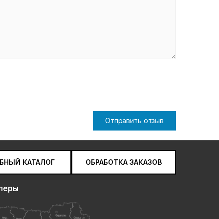
Отправить отзыв
БНЫЙ КАТАЛОГ
ОБРАБОТКА ЗАКАЗОВ
леры